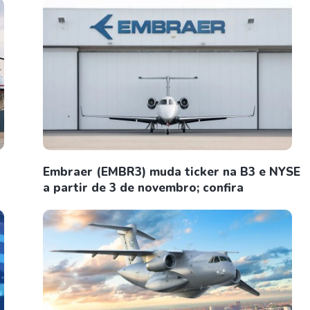
Embraer (EMBR3) muda ticker na B3 e NYSE
a partir de 3 de novembro; confira