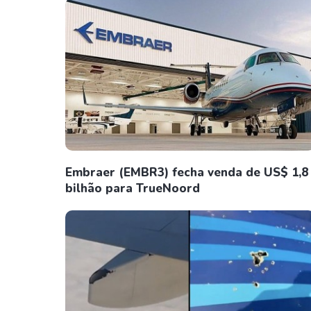
Embraer (EMBR3) fecha venda de US$ 1,8
bilhão para TrueNoord