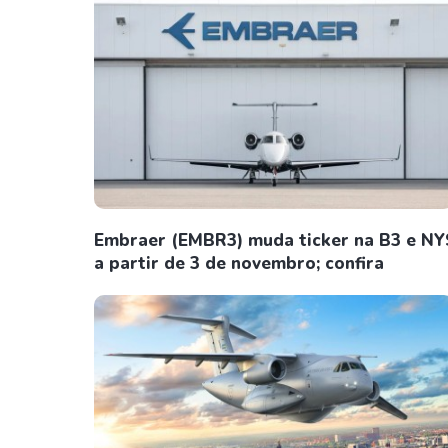
Embraer (EMBR3) muda ticker na B3 e NY
a partir de 3 de novembro; confira