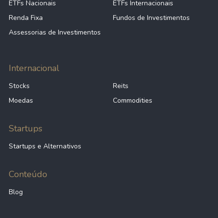
ETFs Nacionais
ETFs Internacionais
Renda Fixa
Fundos de Investimentos
Assessorias de Investimentos
Internacional
Stocks
Reits
Moedas
Commodities
Startups
Startups e Alternativos
Conteúdo
Blog