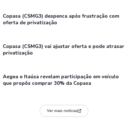
Copasa (CSMG3) despenca após frustração com
oferta de privatização
Copasa (CSMG3) vai ajustar oferta e pode atrasar
privatização
Aegea e Itaúsa revelam participação em veículo
que propôs comprar 30% da Copasa
Ver mais notícias