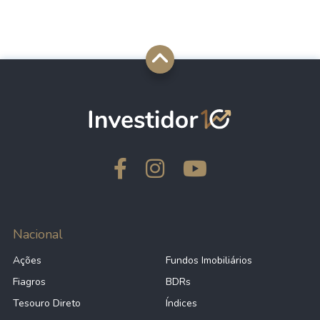
Nacional
Ações
Fundos Imobiliários
Fiagros
BDRs
Tesouro Direto
Índices