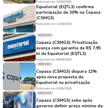
Publicado em 12/06/2026
Equatorial (EQTL3) confirma
participação de 30% na Copasa
(CSMG3)
Publicado em 11/06/2026
NEGÓCIOS
Copasa (CSMG3): Privatização
avança com garantia de R$ 7,95
bi da Equatorial (EQTL3)
Publicado em 09/06/2026
MERCADO
Copasa (CSMG3) dispara 13%
após nova proposta da
Equatorial na privatização
Publicado em 03/06/2026
NEGÓCIOS
Copasa (CSMG3) sobe após
governo definir preço mínimo da