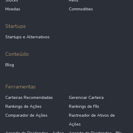
Stocks
Reits
Moedas
Commodities
Startups
Startups e Alternativos
Conteúdo
Blog
Ferramentas
Carteiras Recomendadas
Gerenciar Carteira
Rankings de Ações
Rankings de FIIs
Comparador de Ações
Rastreador de Ativos de
Ações