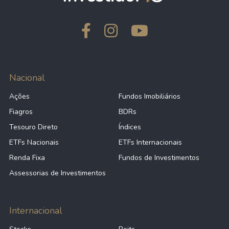
Nacional
Ações
Fundos Imobiliários
Fiagros
BDRs
Tesouro Direto
Índices
ETFs Nacionais
ETFs Internacionais
Renda Fixa
Fundos de Investimentos
Assessorias de Investimentos
Internacional