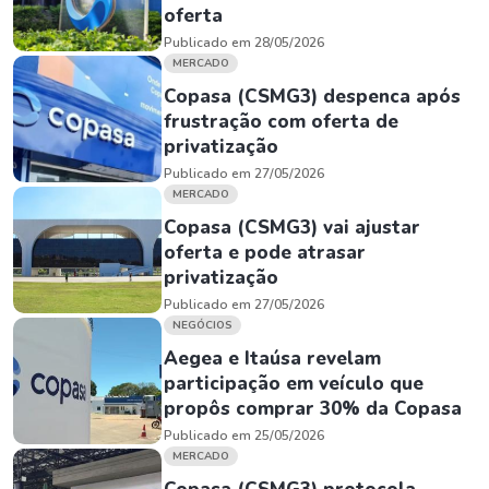
oferta
Publicado em 28/05/2026
MERCADO
Copasa (CSMG3) despenca após
frustração com oferta de
privatização
Publicado em 27/05/2026
MERCADO
Copasa (CSMG3) vai ajustar
oferta e pode atrasar
privatização
Publicado em 27/05/2026
NEGÓCIOS
Aegea e Itaúsa revelam
participação em veículo que
propôs comprar 30% da Copasa
Publicado em 25/05/2026
MERCADO