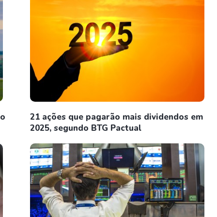
ro
21 ações que pagarão mais dividendos em
2025, segundo BTG Pactual