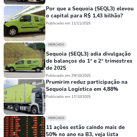
Por que a Sequoia (SEQL3) elevou
o capital para R$ 1,43 bilhão?
Publicado em 11/11/2025
MERCADO
Sequoia (SEQL3) adia divulgação
de balanços do 1º e 2º trimestres
de 2025
Publicado em 29/10/2025
Prumirim reduz participação na
Sequoia Logística em 4,88%
Publicado em 17/10/2025
MERCADO
11 ações estão caindo mais de
50% no ano na B3, veja lista