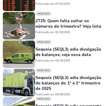
Publicado em 07/10/2025
MERCADO
2T25: Quem falta soltar os
números do trimestre? Veja lista
Publicado em 02/10/2025
MERCADO
Sequoia (SEQL3) adia divulgação
de balanços; veja nova data
Publicado em 02/10/2025
MERCADO
Sequoia (SEQL3) adia divulgação
de balanços do 1º e 2º trimestre
de 2025
Publicado em 02/09/2025
MERCADO