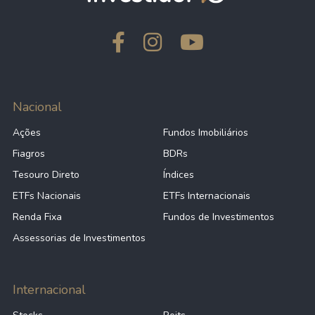
Nacional
Ações
Fundos Imobiliários
Fiagros
BDRs
Tesouro Direto
Índices
ETFs Nacionais
ETFs Internacionais
Renda Fixa
Fundos de Investimentos
Assessorias de Investimentos
Internacional