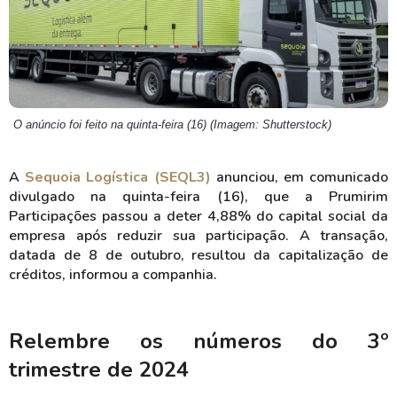
O anúncio foi feito na quinta-feira (16) (Imagem: Shutterstock)
A
Sequoia Logística (SEQL3)
anunciou, em comunicado
divulgado na quinta-feira (16), que a Prumirim
Participações passou a deter 4,88% do capital social da
empresa após reduzir sua participação. A transação,
datada de 8 de outubro, resultou da capitalização de
créditos, informou a companhia.
Relembre os números do 3º
trimestre de 2024