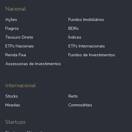
Nacional
Ações
Fundos Imobiliários
Fiagros
BDRs
Tesouro Direto
Índices
ETFs Nacionais
ETFs Internacionais
Renda Fixa
Fundos de Investimentos
Assessorias de Investimentos
Internacional
Stocks
Reits
Moedas
Commodities
Startups