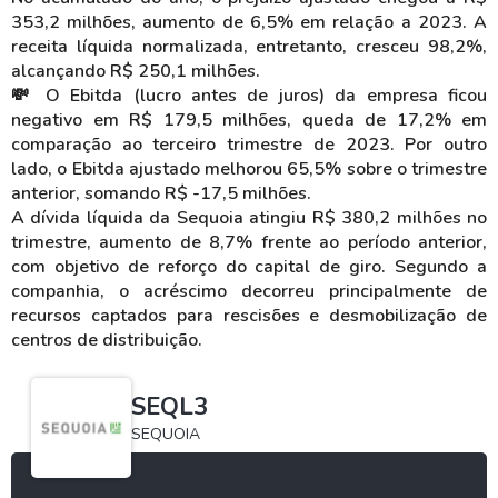
353,2 milhões, aumento de 6,5% em relação a 2023. A
receita líquida normalizada, entretanto, cresceu 98,2%,
alcançando R$ 250,1 milhões.
💸 O Ebitda (lucro antes de juros) da empresa ficou
negativo em R$ 179,5 milhões, queda de 17,2% em
comparação ao terceiro trimestre de 2023. Por outro
lado, o Ebitda ajustado melhorou 65,5% sobre o trimestre
anterior, somando R$ -17,5 milhões.
A dívida líquida da Sequoia atingiu R$ 380,2 milhões no
trimestre, aumento de 8,7% frente ao período anterior,
com objetivo de reforço do capital de giro. Segundo a
companhia, o acréscimo decorreu principalmente de
recursos captados para rescisões e desmobilização de
centros de distribuição.
SEQL3
SEQUOIA