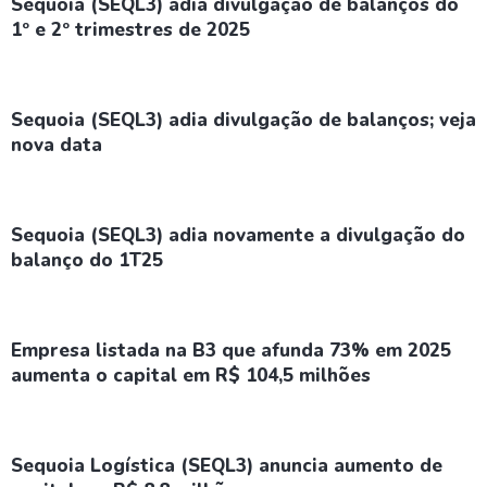
Sequoia (SEQL3) adia divulgação de balanços do
1º e 2º trimestres de 2025
Sequoia (SEQL3) adia divulgação de balanços; veja
nova data
Sequoia (SEQL3) adia novamente a divulgação do
balanço do 1T25
Empresa listada na B3 que afunda 73% em 2025
aumenta o capital em R$ 104,5 milhões
Sequoia Logística (SEQL3) anuncia aumento de