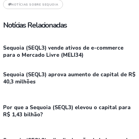
NOTÍCIAS SOBRE SEQUOIA
Notícias Relacionadas
Sequoia (SEQL3) vende ativos de e-commerce
para o Mercado Livre (MELI34)
Sequoia (SEQL3) aprova aumento de capital de R$
40,3 milhões
Por que a Sequoia (SEQL3) elevou o capital para
R$ 1,43 bilhão?