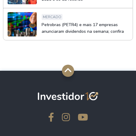
MERCADO
Petrobras (PETR4) e mais 17 empresas
anunciaram dividendos na semana; confira