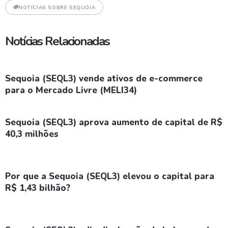
NOTÍCIAS SOBRE SEQUOIA
Notícias Relacionadas
Sequoia (SEQL3) vende ativos de e-commerce
para o Mercado Livre (MELI34)
Sequoia (SEQL3) aprova aumento de capital de R$
40,3 milhões
Por que a Sequoia (SEQL3) elevou o capital para
R$ 1,43 bilhão?