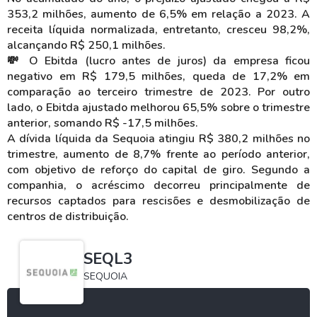
353,2 milhões, aumento de 6,5% em relação a 2023. A
receita líquida normalizada, entretanto, cresceu 98,2%,
alcançando R$ 250,1 milhões.
💸 O Ebitda (lucro antes de juros) da empresa ficou
negativo em R$ 179,5 milhões, queda de 17,2% em
comparação ao terceiro trimestre de 2023. Por outro
lado, o Ebitda ajustado melhorou 65,5% sobre o trimestre
anterior, somando R$ -17,5 milhões.
A dívida líquida da Sequoia atingiu R$ 380,2 milhões no
trimestre, aumento de 8,7% frente ao período anterior,
com objetivo de reforço do capital de giro. Segundo a
companhia, o acréscimo decorreu principalmente de
recursos captados para rescisões e desmobilização de
centros de distribuição.
SEQL3
SEQUOIA