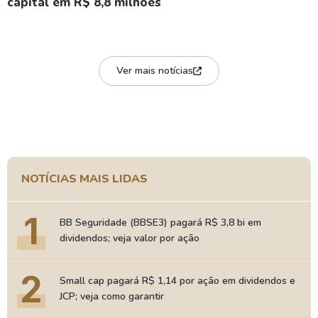
capital em R$ 8,8 milhões
Ver mais notícias
NOTÍCIAS MAIS LIDAS
1
BB Seguridade (BBSE3) pagará R$ 3,8 bi em
dividendos; veja valor por ação
2
Small cap pagará R$ 1,14 por ação em dividendos e
JCP; veja como garantir