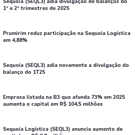
Sequoia (SEQL3) adia divulgação de balanços do
1º e 2º trimestres de 2025
Prumirim reduz participação na Sequoia Logística
em 4,88%
Sequoia (SEQL3) adia novamente a divulgação do
balanço do 1T25
Empresa listada na B3 que afunda 73% em 2025
aumenta o capital em R$ 104,5 milhões
Sequoia Logística (SEQL3) anuncia aumento de