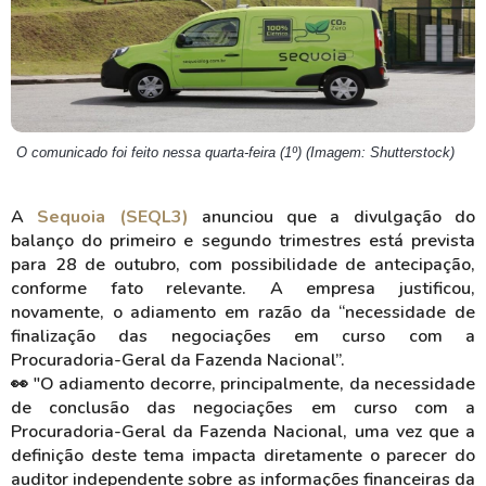
O comunicado foi feito nessa quarta-feira (1º) (Imagem: Shutterstock)
A
Sequoia (SEQL3)
anunciou que a divulgação do
balanço do primeiro e segundo trimestres está prevista
para 28 de outubro, com possibilidade de antecipação,
conforme fato relevante. A empresa justificou,
novamente, o adiamento em razão da “necessidade de
finalização das negociações em curso com a
Procuradoria-Geral da Fazenda Nacional”.
👀 "O adiamento decorre, principalmente, da necessidade
de conclusão das negociações em curso com a
Procuradoria-Geral da Fazenda Nacional, uma vez que a
definição deste tema impacta diretamente o parecer do
auditor independente sobre as informações financeiras da