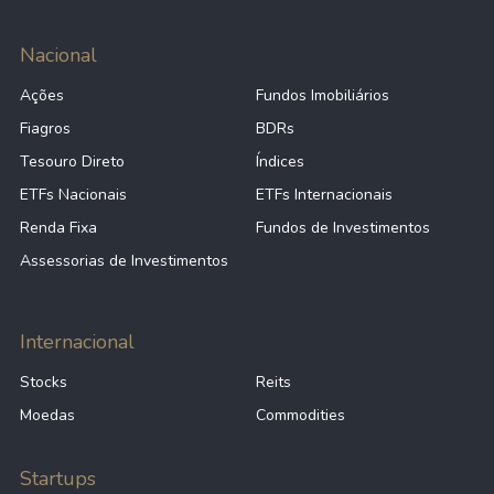
Nacional
Ações
Fundos Imobiliários
Fiagros
BDRs
Tesouro Direto
Índices
ETFs Nacionais
ETFs Internacionais
Renda Fixa
Fundos de Investimentos
Assessorias de Investimentos
Internacional
Stocks
Reits
Moedas
Commodities
Startups