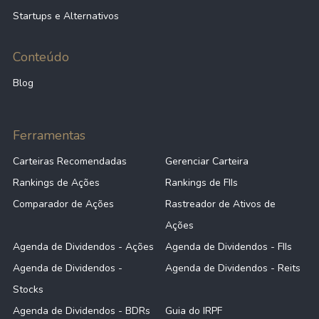
Startups e Alternativos
Conteúdo
Blog
Ferramentas
Carteiras Recomendadas
Gerenciar Carteira
Rankings de Ações
Rankings de FIIs
Comparador de Ações
Rastreador de Ativos de
Ações
Agenda de Dividendos - Ações
Agenda de Dividendos - FIIs
Agenda de Dividendos -
Agenda de Dividendos - Reits
Stocks
Agenda de Dividendos - BDRs
Guia do IRPF