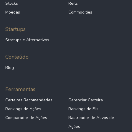
Stocks
Reits
Moedas
Commodities
Startups
Startups e Alternativos
Conteúdo
Blog
Ferramentas
Carteiras Recomendadas
Gerenciar Carteira
Rankings de Ações
Rankings de FIIs
Comparador de Ações
Rastreador de Ativos de
Ações