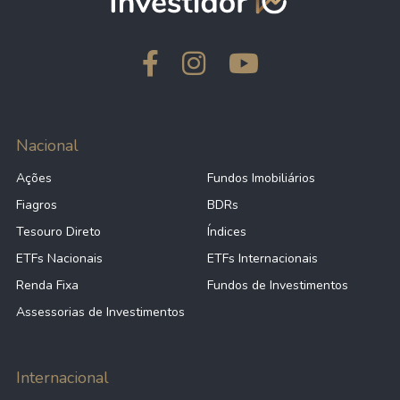
Nacional
Ações
Fundos Imobiliários
Fiagros
BDRs
Tesouro Direto
Índices
ETFs Nacionais
ETFs Internacionais
Renda Fixa
Fundos de Investimentos
Assessorias de Investimentos
Internacional