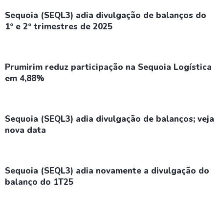
Sequoia (SEQL3) adia divulgação de balanços do
1º e 2º trimestres de 2025
Prumirim reduz participação na Sequoia Logística
em 4,88%
Sequoia (SEQL3) adia divulgação de balanços; veja
nova data
Sequoia (SEQL3) adia novamente a divulgação do
balanço do 1T25