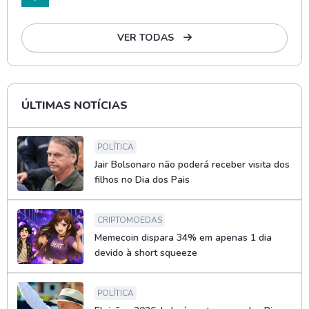
VER TODAS
ÚLTIMAS NOTÍCIAS
POLÍTICA
Jair Bolsonaro não poderá receber visita dos
filhos no Dia dos Pais
CRIPTOMOEDAS
Memecoin dispara 34% em apenas 1 dia
devido à short squeeze
POLÍTICA