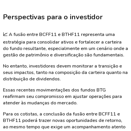
Perspectivas para o investidor
📈
A fusão entre BCFF11 e BTHF11 representa uma
estratégia para consolidar ativos e fortalecer a carteira
do fundo resultante, especialmente em um cenário onde a
gestão de patrimônio e diversificação são fundamentais.
No entanto, investidores devem monitorar a transição e
seus impactos, tanto na composição da carteira quanto na
distribuição de dividendos.
Essas recentes movimentações dos fundos BTG
reafirmam seu compromisso em ajustar operações para
atender às mudanças do mercado.
Para os cotistas, a conclusão da fusão entre BCFF11 e
BTHF11 poderá trazer novas oportunidades de retorno,
ao mesmo tempo que exige um acompanhamento atento