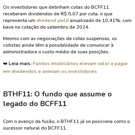
Os investidores que detinham cotas do BCFF11
receberam dividendos de R$ 0,07 por cota, o que
representa um
dividend yield
anualizado de 10,41%, com
base na cotação de setembro de 2024.
Mesmo com as negociações de cotas suspensas, os
cotistas ainda têm a possibilidade de comunicar à
administradora o custo médio de suas posições.
➡️ Leia mais:
Fundos imobiliários elevam valor a pagar
em dividendos e animam os investidores
BTHF11: O fundo que assume o
legado do BCFF11
Com o avanço da fusão, o BTHF11 já se posiciona como o
sucessor natural do BCFF11.