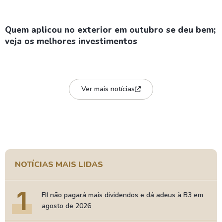
Quem aplicou no exterior em outubro se deu bem;
veja os melhores investimentos
Ver mais notícias
NOTÍCIAS MAIS LIDAS
1
FII não pagará mais dividendos e dá adeus à B3 em
agosto de 2026