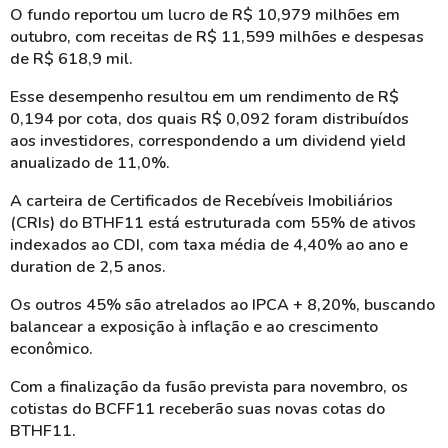
O fundo reportou um lucro de R$ 10,979 milhões em
outubro, com receitas de R$ 11,599 milhões e despesas
de R$ 618,9 mil.
Esse desempenho resultou em um rendimento de R$
0,194 por cota, dos quais R$ 0,092 foram distribuídos
aos investidores, correspondendo a um dividend yield
anualizado de 11,0%.
A carteira de Certificados de Recebíveis Imobiliários
(CRIs) do BTHF11 está estruturada com 55% de ativos
indexados ao CDI, com taxa média de 4,40% ao ano e
duration de 2,5 anos.
Os outros 45% são atrelados ao IPCA + 8,20%, buscando
balancear a exposição à inflação e ao crescimento
econômico.
Com a finalização da fusão prevista para novembro, os
cotistas do BCFF11 receberão suas novas cotas do
BTHF11.