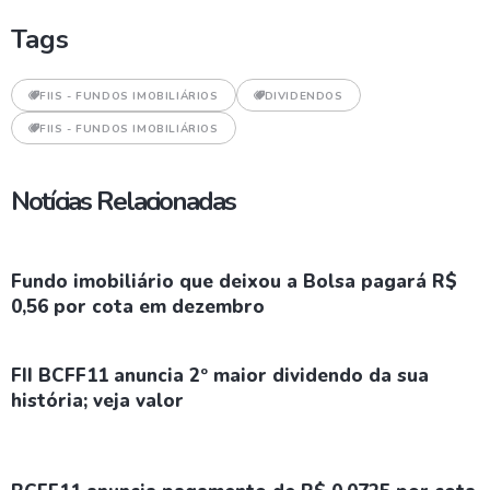
Tags
FIIS - FUNDOS IMOBILIÁRIOS
DIVIDENDOS
FIIS - FUNDOS IMOBILIÁRIOS
Notícias Relacionadas
Fundo imobiliário que deixou a Bolsa pagará R$
0,56 por cota em dezembro
FII BCFF11 anuncia 2º maior dividendo da sua
história; veja valor