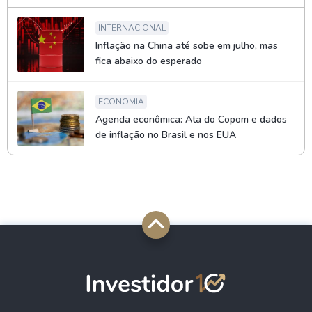
INTERNACIONAL
Inflação na China até sobe em julho, mas
fica abaixo do esperado
ECONOMIA
Agenda econômica: Ata do Copom e dados
de inflação no Brasil e nos EUA