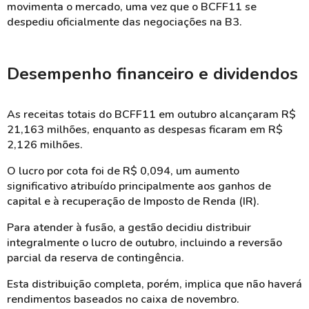
movimenta o mercado, uma vez que o BCFF11 se
despediu oficialmente das negociações na B3.
Desempenho financeiro e dividendos
As receitas totais do BCFF11 em outubro alcançaram R$
21,163 milhões, enquanto as despesas ficaram em R$
2,126 milhões.
O lucro por cota foi de R$ 0,094, um aumento
significativo atribuído principalmente aos ganhos de
capital e à recuperação de Imposto de Renda (IR).
Para atender à fusão, a gestão decidiu distribuir
integralmente o lucro de outubro, incluindo a reversão
parcial da reserva de contingência.
Esta distribuição completa, porém, implica que não haverá
rendimentos baseados no caixa de novembro.