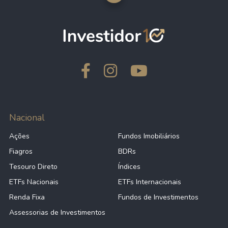
Nacional
Ações
Fundos Imobiliários
Fiagros
BDRs
Tesouro Direto
Índices
ETFs Nacionais
ETFs Internacionais
Renda Fixa
Fundos de Investimentos
Assessorias de Investimentos