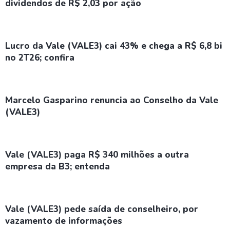
dividendos de R$ 2,03 por ação
Lucro da Vale (VALE3) cai 43% e chega a R$ 6,8 bi
no 2T26; confira
Marcelo Gasparino renuncia ao Conselho da Vale
(VALE3)
Vale (VALE3) paga R$ 340 milhões a outra
empresa da B3; entenda
Vale (VALE3) pede saída de conselheiro, por
vazamento de informações