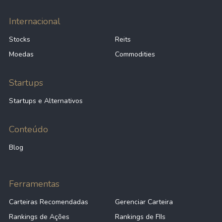
Internacional
Stocks
Reits
Moedas
Commodities
Startups
Startups e Alternativos
Conteúdo
Blog
Ferramentas
Carteiras Recomendadas
Gerenciar Carteira
Rankings de Ações
Rankings de FIIs