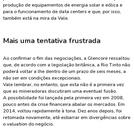
produção de equipamentos de energia solar e eólica e
para o funcionamento de data centers e que, por isso,
também está na mira da Vale.
Mais uma tentativa frustrada
Ao confirmar o fim das negociações, a Glencore ressaltou
que, de acordo com a legislação britânica, a Rio Tinto não
poderá voltar a lhe dentro de um prazo de seis meses, a
não ser em condições excepcionais.
Vale lembrar, no entanto, que esta não é a primeira vez
que as mineradoras discutiram uma eventual fusão.
A possibilidade foi lançada pela primeira vez em 2008,
pouco antes da crise financeira abalar os mercados. Em
2014, voltou rapidamente à tona. Dez anos depois, foi
retomada novamente, até esbarrar em divergências sobre
o valuation do negócio.