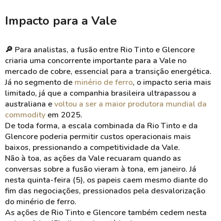
Impacto para a Vale
🔎 Para analistas, a fusão entre Rio Tinto e Glencore
criaria uma concorrente importante para a Vale no
mercado de cobre, essencial para a transição energética.
Já no segmento de
minério de ferro
, o impacto seria mais
limitado, já que a companhia brasileira ultrapassou a
australiana e
voltou a ser a maior produtora mundial da
commodity
em 2025.
De toda forma, a escala combinada da Rio Tinto e da
Glencore poderia permitir custos operacionais mais
baixos, pressionando a competitividade da Vale.
Não à toa, as ações da Vale recuaram quando as
conversas sobre a fusão vieram à tona, em janeiro. Já
nesta quinta-feira (5), os papeis caem mesmo diante do
fim das negociações, pressionados pela desvalorização
do minério de ferro.
As ações de Rio Tinto e Glencore também cedem nesta