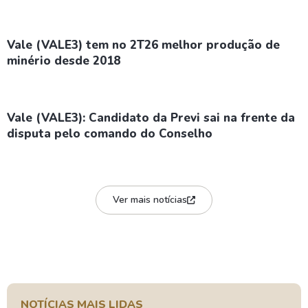
Vale (VALE3) tem no 2T26 melhor produção de
minério desde 2018
Vale (VALE3): Candidato da Previ sai na frente da
disputa pelo comando do Conselho
Ver mais notícias
NOTÍCIAS MAIS LIDAS