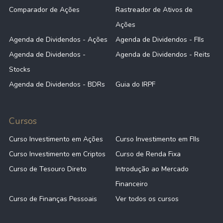
Comparador de Ações
Rastreador de Ativos de
Ações
Agenda de Dividendos - Ações
Agenda de Dividendos - FIIs
Agenda de Dividendos -
Agenda de Dividendos - Reits
Stocks
Agenda de Dividendos - BDRs
Guia do IRPF
Cursos
Curso Investimento em Ações
Curso Investimento em FIIs
Curso Investimento em Criptos
Curso de Renda Fixa
Curso de Tesouro Direto
Introdução ao Mercado
Financeiro
Curso de Finanças Pessoais
Ver todos os cursos