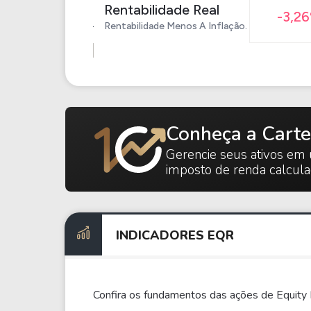
Rentabilidade Real
-3,2
Rentabilidade Menos A Inflação.
Conheça a Carte
Gerencie seus ativos em 
imposto de renda calcul
INDICADORES EQR
Confira os fundamentos das ações de Equity 