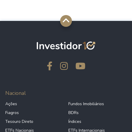
Nacional
Ações
Fundos Imobiliários
Fiagros
BDRs
Tesouro Direto
Índices
ETFs Nacionais
ETFs Internacionais