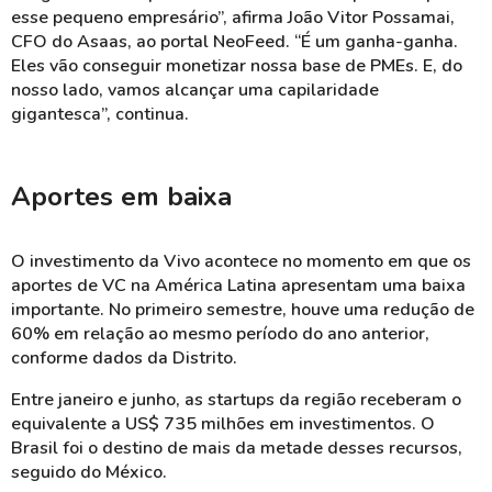
esse pequeno empresário”, afirma João Vitor Possamai,
CFO do Asaas, ao portal NeoFeed. “É um ganha-ganha.
Eles vão conseguir monetizar nossa base de PMEs. E, do
nosso lado, vamos alcançar uma capilaridade
gigantesca”, continua.
Aportes em baixa
O investimento da Vivo acontece no momento em que os
aportes de VC na América Latina apresentam uma baixa
importante. No primeiro semestre, houve uma redução de
60% em relação ao mesmo período do ano anterior,
conforme dados da Distrito.
Entre janeiro e junho, as startups da região receberam o
equivalente a US$ 735 milhões em investimentos. O
Brasil foi o destino de mais da metade desses recursos,
seguido do México.