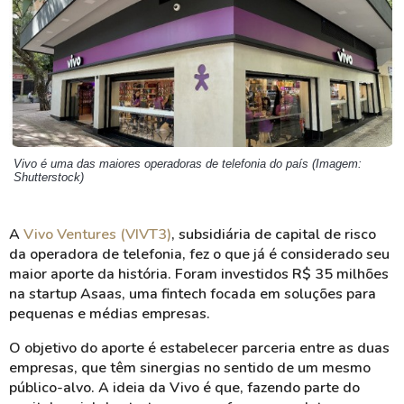
Vivo é uma das maiores operadoras de telefonia do país (Imagem:
Shutterstock)
A
Vivo Ventures (VIVT3)
, subsidiária de capital de risco
da operadora de telefonia, fez o que já é considerado seu
maior aporte da história. Foram investidos R$ 35 milhões
na startup Asaas, uma fintech focada em soluções para
pequenas e médias empresas.
O objetivo do aporte é estabelecer parceria entre as duas
empresas, que têm sinergias no sentido de um mesmo
público-alvo. A ideia da Vivo é que, fazendo parte do