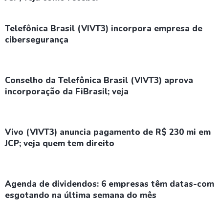
Telefônica Brasil (VIVT3) incorpora empresa de
cibersegurança
Conselho da Telefônica Brasil (VIVT3) aprova
incorporação da FiBrasil; veja
Vivo (VIVT3) anuncia pagamento de R$ 230 mi em
JCP; veja quem tem direito
Agenda de dividendos: 6 empresas têm datas-com
esgotando na última semana do mês