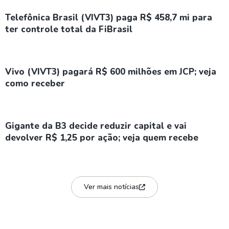
Telefônica Brasil (VIVT3) paga R$ 458,7 mi para
ter controle total da FiBrasil
Vivo (VIVT3) pagará R$ 600 milhões em JCP; veja
como receber
Gigante da B3 decide reduzir capital e vai
devolver R$ 1,25 por ação; veja quem recebe
Ver mais notícias