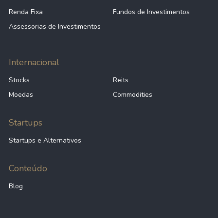
Renda Fixa
Fundos de Investimentos
Assessorias de Investimentos
Internacional
Stocks
Reits
Moedas
Commodities
Startups
Startups e Alternativos
Conteúdo
Blog