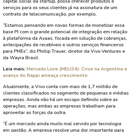
capital social da startup, possa oferecer produtos e
serviços para os seus clientes já na assinatura de um
contrato de telecomunicação, por exemplo.
“Estamos pensando em novas formas de monetizar essa
base PJ com o grande potencial de integração em relação
à plataforma da Asaas, focada em solução de cobranças,
antecipações de recebíveis e outros serviços financeiros
para PMEs”, diz Phillip Trauer, diretor da Vivo Ventures e
da Wayra Brasil.
Leia mais:
Mercado Livre (MELI34): Crise na Argentina e
avanço do Rappi ameaça crescimento
Atualmente, a Vivo conta com mais de 1,7 milhão de
clientes classificados no segmento de pequenas e médias
empresas. Ainda não há um escopo definido sobre as
operações, mas ambas as empresas trabalham para
aproveitar as forças da outra.
“É um mercado ainda muito mal servido por tecnologia
em gestão. A empresa resolve uma dor importante para