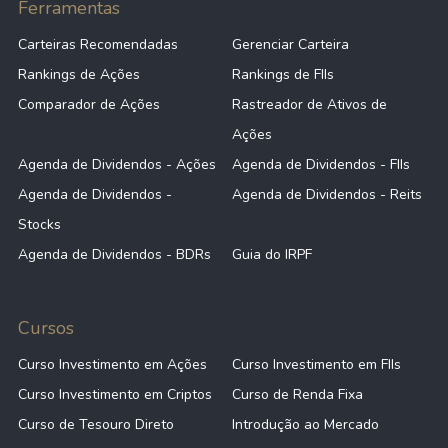
Ferramentas
Carteiras Recomendadas
Gerenciar Carteira
Rankings de Ações
Rankings de FIIs
Comparador de Ações
Rastreador de Ativos de
Ações
Agenda de Dividendos - Ações
Agenda de Dividendos - FIIs
Agenda de Dividendos -
Agenda de Dividendos - Reits
Stocks
Agenda de Dividendos - BDRs
Guia do IRPF
Cursos
Curso Investimento em Ações
Curso Investimento em FIIs
Curso Investimento em Criptos
Curso de Renda Fixa
Curso de Tesouro Direto
Introdução ao Mercado