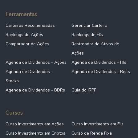
Ferramentas
Carteiras Recomendadas
Gerenciar Carteira
Rankings de Ações
Rankings de FIIs
Comparador de Ações
Rastreador de Ativos de
Ações
Agenda de Dividendos - Ações
Agenda de Dividendos - FIIs
Agenda de Dividendos -
Agenda de Dividendos - Reits
Stocks
Agenda de Dividendos - BDRs
Guia do IRPF
Cursos
Curso Investimento em Ações
Curso Investimento em FIIs
Curso Investimento em Criptos
Curso de Renda Fixa