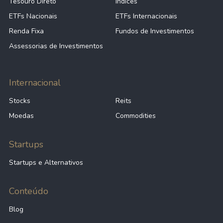
Tesouro Direto
Índices
ETFs Nacionais
ETFs Internacionais
Renda Fixa
Fundos de Investimentos
Assessorias de Investimentos
Internacional
Stocks
Reits
Moedas
Commodities
Startups
Startups e Alternativos
Conteúdo
Blog