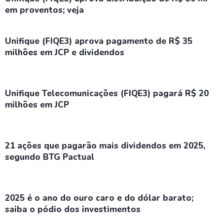
em proventos; veja
Unifique (FIQE3) aprova pagamento de R$ 35
milhões em JCP e dividendos
Unifique Telecomunicações (FIQE3) pagará R$ 20
milhões em JCP
21 ações que pagarão mais dividendos em 2025,
segundo BTG Pactual
2025 é o ano do ouro caro e do dólar barato;
saiba o pódio dos investimentos