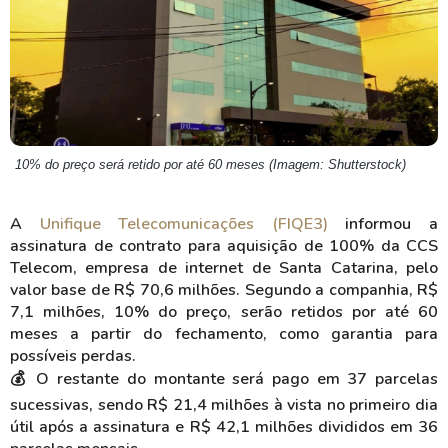
10% do preço será retido por até 60 meses (Imagem: Shutterstock)
A
Unifique Telecomunicações (FIQE3)
informou a
assinatura de contrato para aquisição de 100% da CCS
Telecom, empresa de internet de Santa Catarina, pelo
valor base de R$ 70,6 milhões. Segundo a companhia, R$
7,1 milhões, 10% do preço, serão retidos por até 60
meses a partir do fechamento, como garantia para
possíveis perdas.
💰 O restante do montante será pago em 37 parcelas
sucessivas, sendo R$ 21,4 milhões à vista no primeiro dia
útil após a assinatura e R$ 42,1 milhões divididos em 36