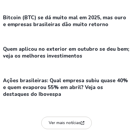
Bitcoin (BTC) se dá muito mal em 2025, mas ouro
e empresas brasileiras dão muito retorno
Quem aplicou no exterior em outubro se deu bem;
veja os melhores investimentos
Ações brasileiras: Qual empresa subiu quase 40%
e quem evaporou 55% em abril? Veja os
destaques do Ibovespa
Ver mais notícias