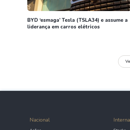
BYD ‘esmaga’ Tesla (TSLA34) e assume a
liderança em carros elétricos
Ve
Nacional
Interna