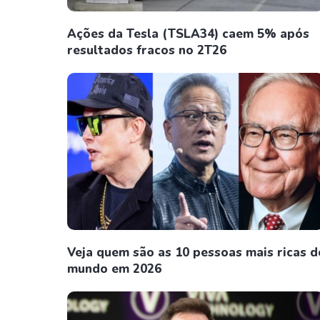
Ações da Tesla (TSLA34) caem 5% após
resultados fracos no 2T26
Veja quem são as 10 pessoas mais ricas d
mundo em 2026