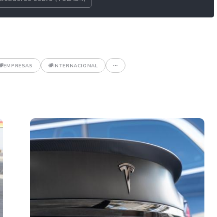
EMPRESAS
INTERNACIONAL