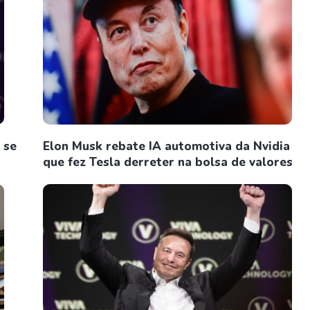
 se
Elon Musk rebate IA automotiva da Nvidia
que fez Tesla derreter na bolsa de valores