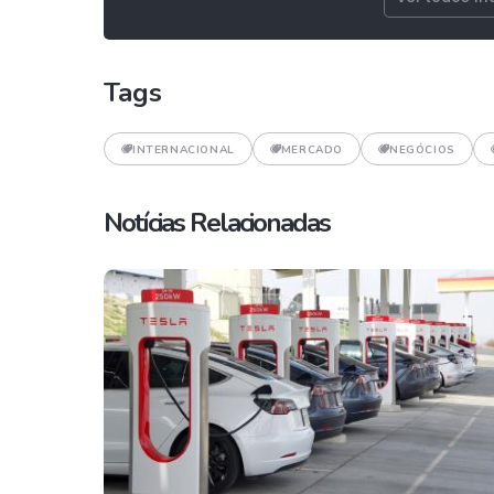
Tags
INTERNACIONAL
MERCADO
NEGÓCIOS
Notícias Relacionadas