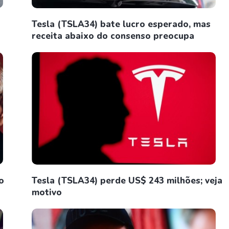
Tesla (TSLA34) bate lucro esperado, mas
receita abaixo do consenso preocupa
o
Tesla (TSLA34) perde US$ 243 milhões; veja
motivo