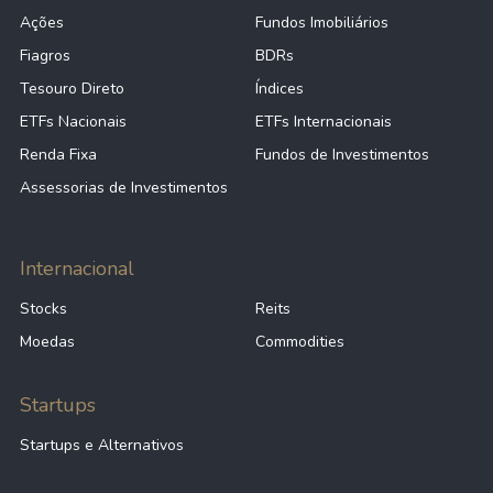
Ações
Fundos Imobiliários
Fiagros
BDRs
Tesouro Direto
Índices
ETFs Nacionais
ETFs Internacionais
Renda Fixa
Fundos de Investimentos
Assessorias de Investimentos
Internacional
Stocks
Reits
Moedas
Commodities
Startups
Startups e Alternativos