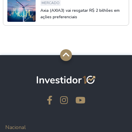
MERCADO
Axia (AXIA3) vai resgatar R$ 2 bilhões em
ações preferenciais
Nacional