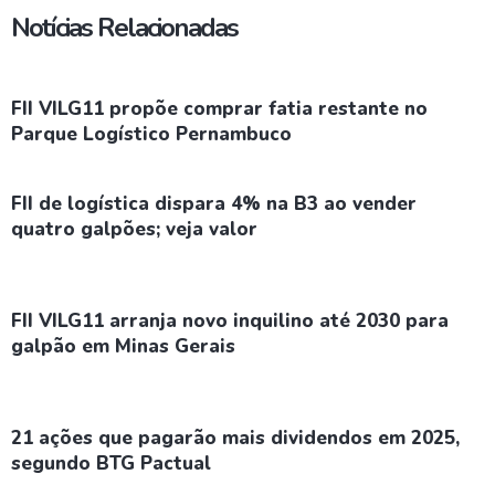
Notícias Relacionadas
FII VILG11 propõe comprar fatia restante no
Parque Logístico Pernambuco
FII de logística dispara 4% na B3 ao vender
quatro galpões; veja valor
FII VILG11 arranja novo inquilino até 2030 para
galpão em Minas Gerais
21 ações que pagarão mais dividendos em 2025,
segundo BTG Pactual