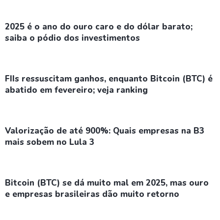
2025 é o ano do ouro caro e do dólar barato;
saiba o pódio dos investimentos
FIIs ressuscitam ganhos, enquanto Bitcoin (BTC) é
abatido em fevereiro; veja ranking
Valorização de até 900%: Quais empresas na B3
mais sobem no Lula 3
Bitcoin (BTC) se dá muito mal em 2025, mas ouro
e empresas brasileiras dão muito retorno