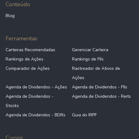
Conteúdo
Blog
Ferramentas
Carteiras Recomendadas
Gerenciar Carteira
Rankings de Ações
Rankings de FIIs
Comparador de Ações
Rastreador de Ativos de
Ações
Agenda de Dividendos - Ações
Agenda de Dividendos - FIIs
Agenda de Dividendos -
Agenda de Dividendos - Reits
Stocks
Agenda de Dividendos - BDRs
Guia do IRPF
Cursos