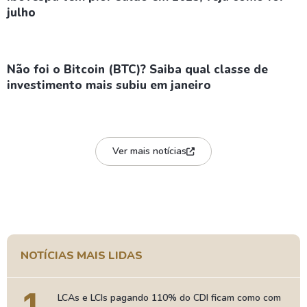
julho
Não foi o Bitcoin (BTC)? Saiba qual classe de
investimento mais subiu em janeiro
Ver mais notícias
NOTÍCIAS MAIS LIDAS
1
LCAs e LCIs pagando 110% do CDI ficam como com