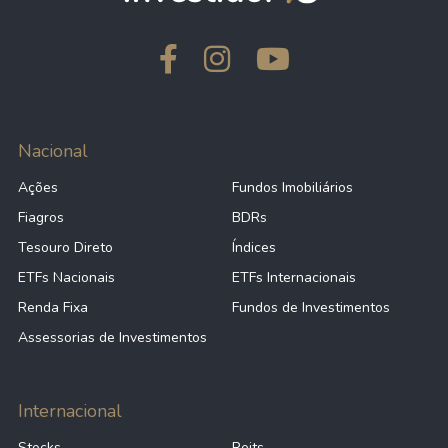
Nacional
Ações
Fundos Imobiliários
Fiagros
BDRs
Tesouro Direto
Índices
ETFs Nacionais
ETFs Internacionais
Renda Fixa
Fundos de Investimentos
Assessorias de Investimentos
Internacional
Stocks
Reits