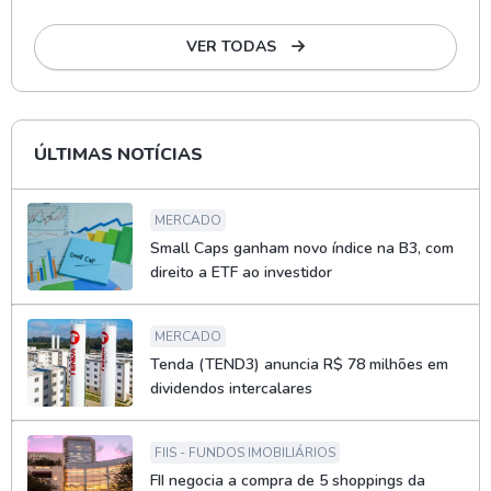
VER TODAS
ÚLTIMAS NOTÍCIAS
MERCADO
Small Caps ganham novo índice na B3, com
direito a ETF ao investidor
MERCADO
Tenda (TEND3) anuncia R$ 78 milhões em
dividendos intercalares
FIIS - FUNDOS IMOBILIÁRIOS
FII negocia a compra de 5 shoppings da