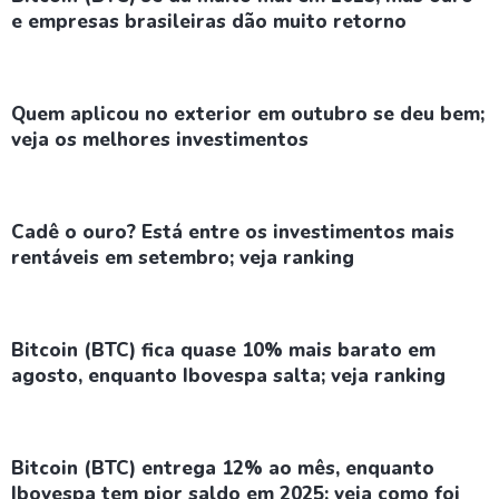
e empresas brasileiras dão muito retorno
Quem aplicou no exterior em outubro se deu bem;
veja os melhores investimentos
Cadê o ouro? Está entre os investimentos mais
rentáveis em setembro; veja ranking
Bitcoin (BTC) fica quase 10% mais barato em
agosto, enquanto Ibovespa salta; veja ranking
Bitcoin (BTC) entrega 12% ao mês, enquanto
Ibovespa tem pior saldo em 2025; veja como foi