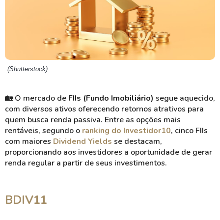
(Shutterstock)
🏡 O mercado de
FIIs (Fundo Imobiliário)
segue aquecido,
com diversos ativos oferecendo retornos atrativos para
quem busca renda passiva. Entre as opções mais
rentáveis, segundo o
ranking do Investidor10
, cinco FIIs
com maiores
Dividend Yields
se destacam,
proporcionando aos investidores a oportunidade de gerar
renda regular a partir de seus investimentos.
BDIV11