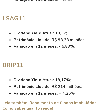
LSAG11
Dividend Yield Atual
: 19,37;
Patrimônio Líquido
: R$ 98,38 milhões;
Variação em 12 meses
: - 5,89%.
BRIP11
Dividend Yield Atual
: 19,17%;
Patrimônio Líquido
: R$ 214 milhões;
Variação em 12 meses
: + 4,26%.
Leia também: Rendimento de fundos imobiliários:
Como saber quanto rende!