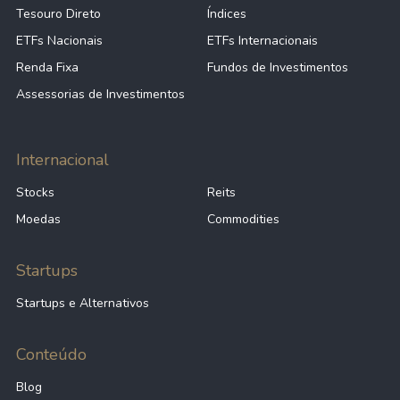
Tesouro Direto
Índices
ETFs Nacionais
ETFs Internacionais
Renda Fixa
Fundos de Investimentos
Assessorias de Investimentos
Internacional
Stocks
Reits
Moedas
Commodities
Startups
Startups e Alternativos
Conteúdo
Blog