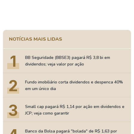
NOTÍCIAS MAIS LIDAS
1
BB Seguridade (BBSE3) pagará R$ 3,8 bi em
dividendos; veja valor por ação
2
Fundo imobiliário corta dividendos e despenca 40%
em um único dia
3
Small cap pagará R$ 1,14 por ação em dividendos e
JCP; veja como garantir
Banco da Bolsa pagará "bolada" de R$ 1,63 por