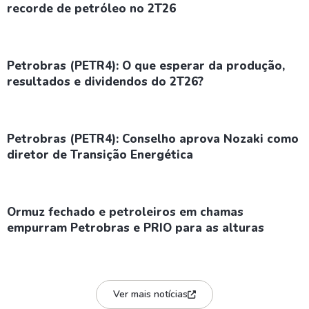
recorde de petróleo no 2T26
Petrobras (PETR4): O que esperar da produção,
resultados e dividendos do 2T26?
Petrobras (PETR4): Conselho aprova Nozaki como
diretor de Transição Energética
Ormuz fechado e petroleiros em chamas
empurram Petrobras e PRIO para as alturas
Ver mais notícias