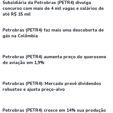
Subsidiária da Petrobras (PETR4) divulga
concurso com mais de 4 mil vagas e salários de
até R$ 15 mil
Petrobras (PETR4) faz mais uma descoberta de
gás na Colômbia
Petrobras (PETR4) aumenta preço do querosene
de aviação em 1,9%
Petrobras (PETR4): Mercado prevê dividendos
robustos e ajusta preço-alvo
Petrobras (PETR4) cresce em 14% sua produção