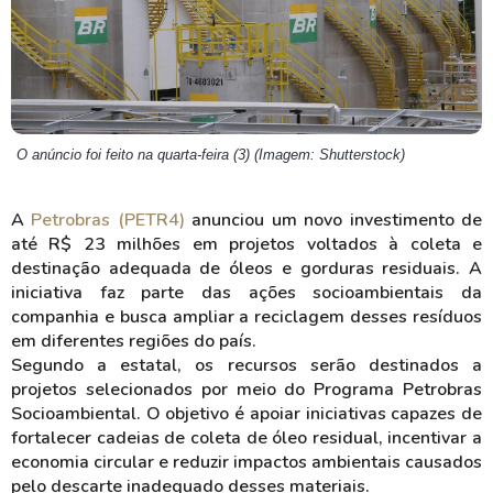
O anúncio foi feito na quarta-feira (3) (Imagem: Shutterstock)
A
Petrobras (PETR4)
anunciou um novo investimento de
até R$ 23 milhões em projetos voltados à coleta e
destinação adequada de óleos e gorduras residuais. A
iniciativa faz parte das ações socioambientais da
companhia e busca ampliar a reciclagem desses resíduos
em diferentes regiões do país.
Segundo a estatal, os recursos serão destinados a
projetos selecionados por meio do Programa Petrobras
Socioambiental. O objetivo é apoiar iniciativas capazes de
fortalecer cadeias de coleta de óleo residual, incentivar a
economia circular e reduzir impactos ambientais causados
pelo descarte inadequado desses materiais.