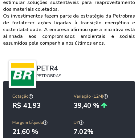
estimular soluções sustentáveis para reaproveitamento
dos materiais coletados.
Os investimentos fazem parte da estratégia da Petrobras
de fortalecer ações ligadas à transição energética e
sustentabilidade. A empresa afirmou que a iniciativa está
alinhada aos compromissos ambientais e sociais
assumidos pela companhia nos últimos anos.
PETR4
PETROBRAS
Cotação
Variação (12M)
R$ 41,93
39,40 %
Margem Líquida
DY
21,60 %
7.02%