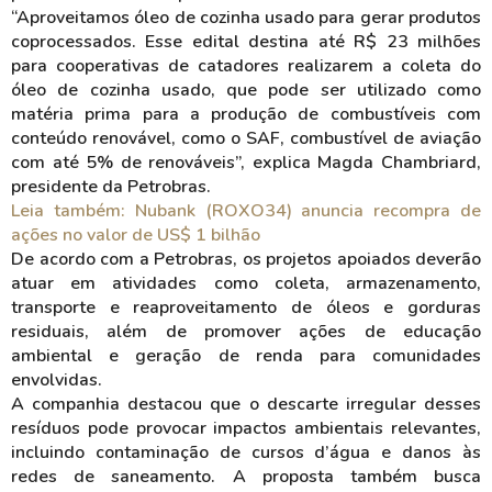
“Aproveitamos óleo de cozinha usado para gerar produtos
coprocessados. Esse edital destina até R$ 23 milhões
para cooperativas de catadores realizarem a coleta do
óleo de cozinha usado, que pode ser utilizado como
matéria prima para a produção de combustíveis com
conteúdo renovável, como o SAF, combustível de aviação
com até 5% de renováveis”, explica Magda Chambriard,
presidente da Petrobras.
Leia também: Nubank (ROXO34) anuncia recompra de
ações no valor de US$ 1 bilhão
De acordo com a Petrobras, os projetos apoiados deverão
atuar em atividades como coleta, armazenamento,
transporte e reaproveitamento de óleos e gorduras
residuais, além de promover ações de educação
ambiental e geração de renda para comunidades
envolvidas.
A companhia destacou que o descarte irregular desses
resíduos pode provocar impactos ambientais relevantes,
incluindo contaminação de cursos d’água e danos às
redes de saneamento. A proposta também busca