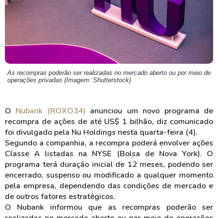
As recompras poderão ser realizadas no mercado aberto ou por meio de
operações privadas (Imagem: Shutterstock)
O
Nubank (ROXO34)
anunciou um novo programa de
recompra de ações de até US$ 1 bilhão, diz comunicado
foi divulgado pela Nu Holdings nesta quarta-feira (4).
Segundo a companhia, a recompra poderá envolver ações
Classe A listadas na NYSE (Bolsa de Nova York). O
programa terá duração inicial de 12 meses, podendo ser
encerrado, suspenso ou modificado a qualquer momento
pela empresa, dependendo das condições de mercado e
de outros fatores estratégicos.
O Nubank informou que as recompras poderão ser