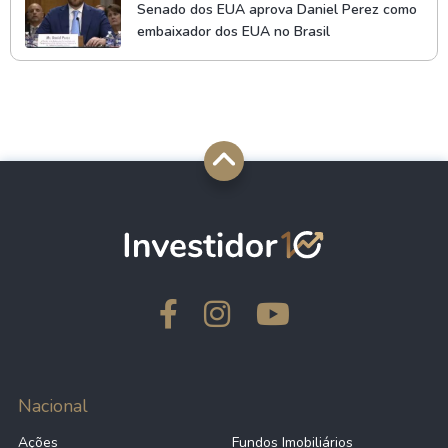
Senado dos EUA aprova Daniel Perez como
embaixador dos EUA no Brasil
Nacional
Ações
Fundos Imobiliários