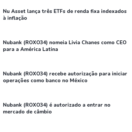
Nu Asset lança três ETFs de renda fixa indexados
à inflação
Nubank (ROXO34) nomeia Livia Chanes como CEO
para a América Latina
Nubank (ROXO34) recebe autorização para iniciar
operações como banco no México
Nubank (ROXO34) é autorizado a entrar no
mercado de câmbio