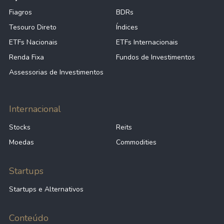
Fiagros
BDRs
Tesouro Direto
Índices
ETFs Nacionais
ETFs Internacionais
Renda Fixa
Fundos de Investimentos
Assessorias de Investimentos
Internacional
Stocks
Reits
Moedas
Commodities
Startups
Startups e Alternativos
Conteúdo