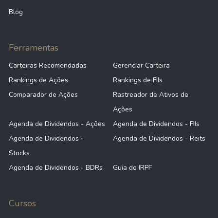
Blog
Ferramentas
Carteiras Recomendadas
Gerenciar Carteira
Rankings de Ações
Rankings de FIIs
Comparador de Ações
Rastreador de Ativos de
Ações
Agenda de Dividendos - Ações
Agenda de Dividendos - FIIs
Agenda de Dividendos -
Agenda de Dividendos - Reits
Stocks
Agenda de Dividendos - BDRs
Guia do IRPF
Cursos