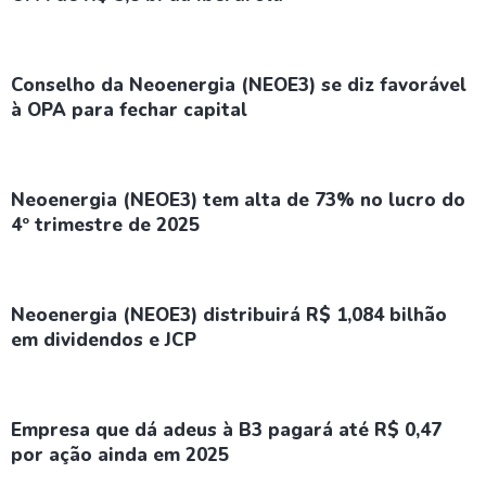
Conselho da Neoenergia (NEOE3) se diz favorável
à OPA para fechar capital
Neoenergia (NEOE3) tem alta de 73% no lucro do
4º trimestre de 2025
Neoenergia (NEOE3) distribuirá R$ 1,084 bilhão
em dividendos e JCP
Empresa que dá adeus à B3 pagará até R$ 0,47
por ação ainda em 2025