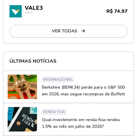
VALE3
R$ 74,97
VALE
VER TODAS
ÚLTIMAS NOTÍCIAS
INTERNACIONAL
Berkshire (BERK34) perde para o S&P 500
em 2026, mas segue recompras de Buffett
RENDA FIXA
Qual investimento em renda fixa rendeu
1,5% ao mês em julho de 2026?