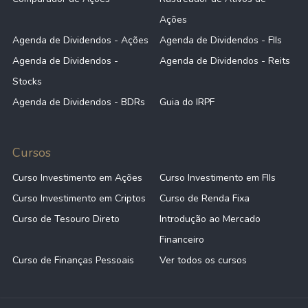
Ações
Agenda de Dividendos - Ações
Agenda de Dividendos - FIIs
Agenda de Dividendos -
Agenda de Dividendos - Reits
Stocks
Agenda de Dividendos - BDRs
Guia do IRPF
Cursos
Curso Investimento em Ações
Curso Investimento em FIIs
Curso Investimento em Criptos
Curso de Renda Fixa
Curso de Tesouro Direto
Introdução ao Mercado
Financeiro
Curso de Finanças Pessoais
Ver todos os cursos