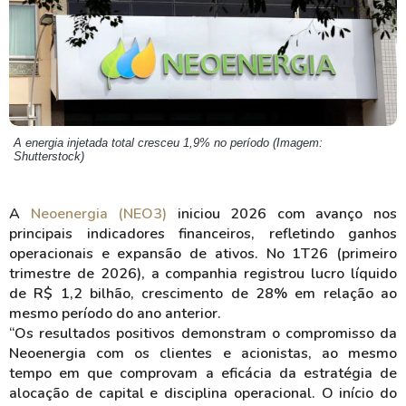
A energia injetada total cresceu 1,9% no período (Imagem:
Shutterstock)
A
Neoenergia (NEO3)
iniciou 2026 com avanço nos
principais indicadores financeiros, refletindo ganhos
operacionais e expansão de ativos. No 1T26 (primeiro
trimestre de 2026), a companhia registrou lucro líquido
de R$ 1,2 bilhão, crescimento de 28% em relação ao
mesmo período do ano anterior.
“Os resultados positivos demonstram o compromisso da
Neoenergia com os clientes e acionistas, ao mesmo
tempo em que comprovam a eficácia da estratégia de
alocação de capital e disciplina operacional. O início do