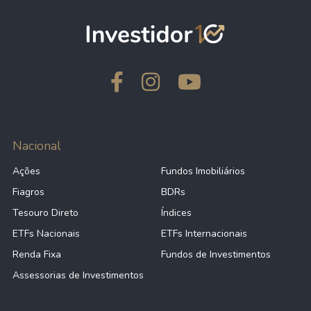
Nacional
Ações
Fundos Imobiliários
Fiagros
BDRs
Tesouro Direto
Índices
ETFs Nacionais
ETFs Internacionais
Renda Fixa
Fundos de Investimentos
Assessorias de Investimentos