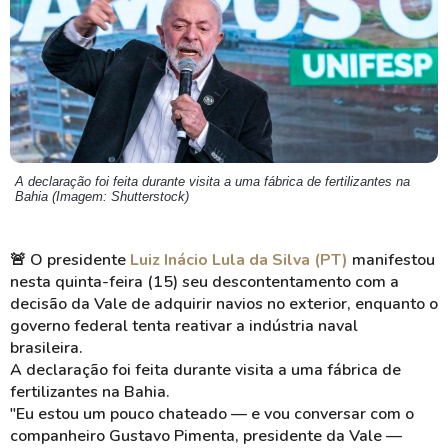
A declaração foi feita durante visita a uma fábrica de fertilizantes na
Bahia (Imagem: Shutterstock)
🚨
O presidente
Luiz Inácio Lula da Silva (PT)
manifestou
nesta quinta-feira (15) seu descontentamento com a
decisão da Vale de adquirir navios no exterior, enquanto o
governo federal tenta reativar a indústria naval
brasileira.
A declaração foi feita durante visita a uma fábrica de
fertilizantes na Bahia.
"Eu estou um pouco chateado — e vou conversar com o
companheiro Gustavo Pimenta, presidente da Vale —