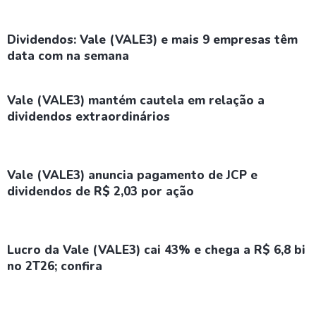
Dividendos: Vale (VALE3) e mais 9 empresas têm
data com na semana
Vale (VALE3) mantém cautela em relação a
dividendos extraordinários
Vale (VALE3) anuncia pagamento de JCP e
dividendos de R$ 2,03 por ação
Lucro da Vale (VALE3) cai 43% e chega a R$ 6,8 bi
no 2T26; confira