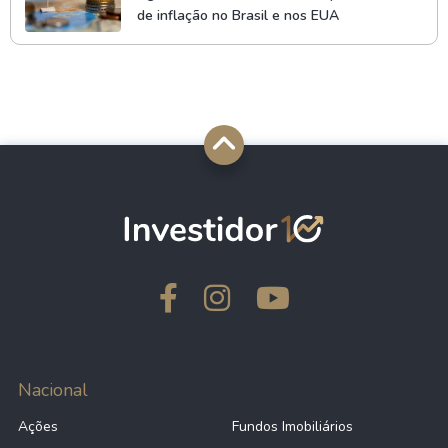
de inflação no Brasil e nos EUA
Nacional
Ações
Fundos Imobiliários