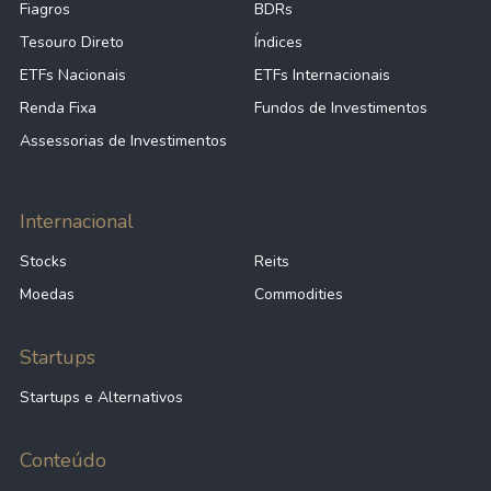
Fiagros
BDRs
Tesouro Direto
Índices
ETFs Nacionais
ETFs Internacionais
Renda Fixa
Fundos de Investimentos
Assessorias de Investimentos
Internacional
Stocks
Reits
Moedas
Commodities
Startups
Startups e Alternativos
Conteúdo