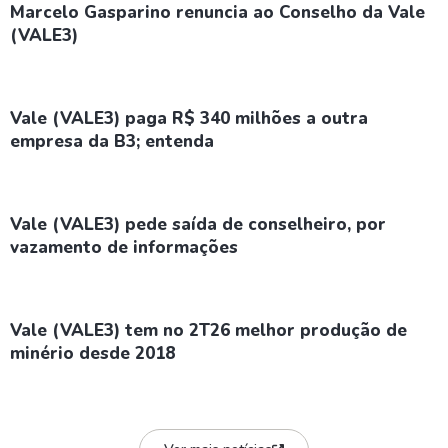
Marcelo Gasparino renuncia ao Conselho da Vale
(VALE3)
Vale (VALE3) paga R$ 340 milhões a outra
empresa da B3; entenda
Vale (VALE3) pede saída de conselheiro, por
vazamento de informações
Vale (VALE3) tem no 2T26 melhor produção de
minério desde 2018