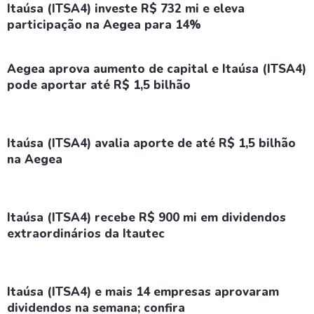
Itaúsa (ITSA4) investe R$ 732 mi e eleva
participação na Aegea para 14%
Aegea aprova aumento de capital e Itaúsa (ITSA4)
pode aportar até R$ 1,5 bilhão
Itaúsa (ITSA4) avalia aporte de até R$ 1,5 bilhão
na Aegea
Itaúsa (ITSA4) recebe R$ 900 mi em dividendos
extraordinários da Itautec
Itaúsa (ITSA4) e mais 14 empresas aprovaram
dividendos na semana; confira