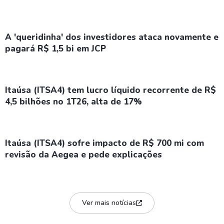
A 'queridinha' dos investidores ataca novamente e
pagará R$ 1,5 bi em JCP
Itaúsa (ITSA4) tem lucro líquido recorrente de R$
4,5 bilhões no 1T26, alta de 17%
Itaúsa (ITSA4) sofre impacto de R$ 700 mi com
revisão da Aegea e pede explicações
Ver mais notícias