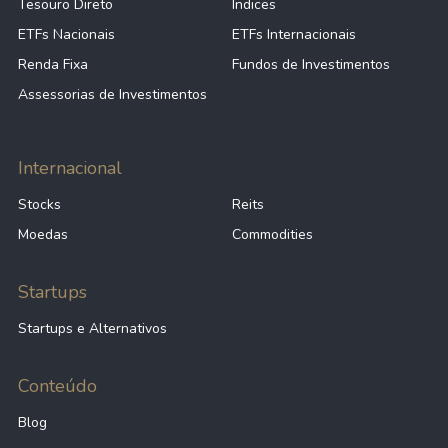
Tesouro Direto
Índices
ETFs Nacionais
ETFs Internacionais
Renda Fixa
Fundos de Investimentos
Assessorias de Investimentos
Internacional
Stocks
Reits
Moedas
Commodities
Startups
Startups e Alternativos
Conteúdo
Blog