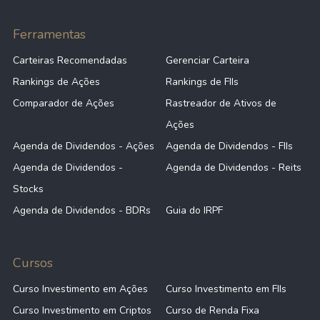
Ferramentas
Carteiras Recomendadas
Gerenciar Carteira
Rankings de Ações
Rankings de FIIs
Comparador de Ações
Rastreador de Ativos de
Ações
Agenda de Dividendos - Ações
Agenda de Dividendos - FIIs
Agenda de Dividendos -
Agenda de Dividendos - Reits
Stocks
Agenda de Dividendos - BDRs
Guia do IRPF
Cursos
Curso Investimento em Ações
Curso Investimento em FIIs
Curso Investimento em Criptos
Curso de Renda Fixa