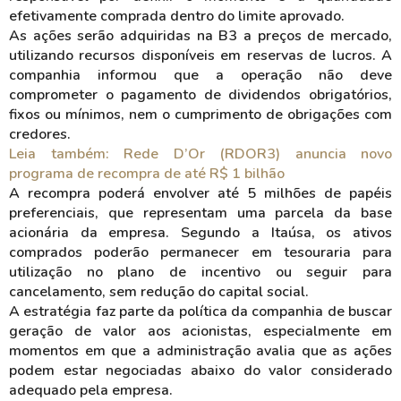
efetivamente comprada dentro do limite aprovado.
As ações serão adquiridas na B3 a preços de mercado,
utilizando recursos disponíveis em reservas de lucros. A
companhia informou que a operação não deve
comprometer o pagamento de dividendos obrigatórios,
fixos ou mínimos, nem o cumprimento de obrigações com
credores.
Leia também: Rede D’Or (RDOR3) anuncia novo
programa de recompra de até R$ 1 bilhão
A recompra poderá envolver até 5 milhões de papéis
preferenciais, que representam uma parcela da base
acionária da empresa. Segundo a Itaúsa, os ativos
comprados poderão permanecer em tesouraria para
utilização no plano de incentivo ou seguir para
cancelamento, sem redução do capital social.
A estratégia faz parte da política da companhia de buscar
geração de valor aos acionistas, especialmente em
momentos em que a administração avalia que as ações
podem estar negociadas abaixo do valor considerado
adequado pela empresa.