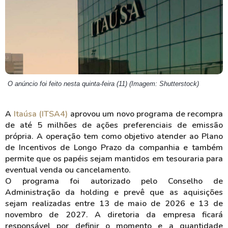
O anúncio foi feito nesta quinta-feira (11) (Imagem: Shutterstock)
A
Itaúsa (ITSA4)
aprovou um novo programa de recompra
de até 5 milhões de ações preferenciais de emissão
própria. A operação tem como objetivo atender ao Plano
de Incentivos de Longo Prazo da companhia e também
permite que os papéis sejam mantidos em tesouraria para
eventual venda ou cancelamento.
O programa foi autorizado pelo Conselho de
Administração da holding e prevê que as aquisições
sejam realizadas entre 13 de maio de 2026 e 13 de
novembro de 2027. A diretoria da empresa ficará
responsável por definir o momento e a quantidade