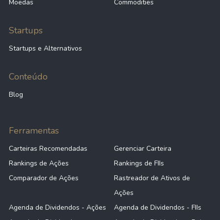
Moedas
Commodities
Startups
Startups e Alternativos
Conteúdo
Blog
Ferramentas
Carteiras Recomendadas
Gerenciar Carteira
Rankings de Ações
Rankings de FIIs
Comparador de Ações
Rastreador de Ativos de
Ações
Agenda de Dividendos - Ações
Agenda de Dividendos - FIIs