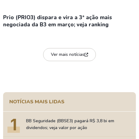
Prio (PRIO3) dispara e vira a 3ª ação mais
negociada da B3 em março; veja ranking
Ver mais notícias
NOTÍCIAS MAIS LIDAS
1
BB Seguridade (BBSE3) pagará R$ 3,8 bi em
dividendos; veja valor por ação