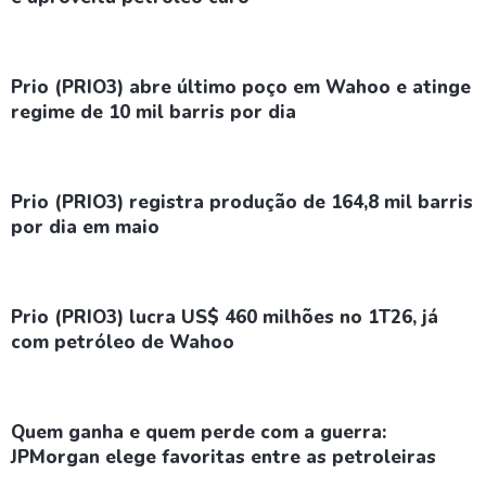
Prio (PRIO3) abre último poço em Wahoo e atinge
regime de 10 mil barris por dia
Prio (PRIO3) registra produção de 164,8 mil barris
por dia em maio
Prio (PRIO3) lucra US$ 460 milhões no 1T26, já
com petróleo de Wahoo
Quem ganha e quem perde com a guerra:
JPMorgan elege favoritas entre as petroleiras