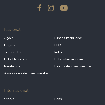
Nacional
Ações
Fundos Imobiliários
Fiagros
BDRs
Tesouro Direto
Índices
ETFs Nacionais
ETFs Internacionais
Renda Fixa
Fundos de Investimentos
Assessorias de Investimentos
Internacional
Stocks
Reits