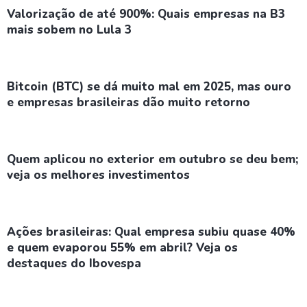
Valorização de até 900%: Quais empresas na B3
mais sobem no Lula 3
Bitcoin (BTC) se dá muito mal em 2025, mas ouro
e empresas brasileiras dão muito retorno
Quem aplicou no exterior em outubro se deu bem;
veja os melhores investimentos
Ações brasileiras: Qual empresa subiu quase 40%
e quem evaporou 55% em abril? Veja os
destaques do Ibovespa