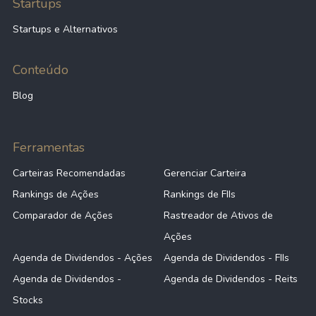
Startups
Startups e Alternativos
Conteúdo
Blog
Ferramentas
Carteiras Recomendadas
Gerenciar Carteira
Rankings de Ações
Rankings de FIIs
Comparador de Ações
Rastreador de Ativos de
Ações
Agenda de Dividendos - Ações
Agenda de Dividendos - FIIs
Agenda de Dividendos -
Agenda de Dividendos - Reits
Stocks