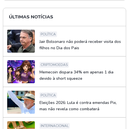
ÚLTIMAS NOTÍCIAS
POLÍTICA
Jair Bolsonaro não poderá receber visita dos
filhos no Dia dos Pais
CRIPTOMOEDAS
Memecoin dispara 34% em apenas 1 dia
devido à short squeeze
POLÍTICA
Eleições 2026: Lula é contra emendas Pix,
mas não revela como combaterá
INTERNACIONAL