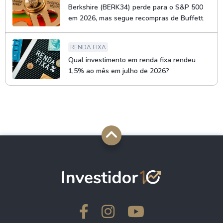
Berkshire (BERK34) perde para o S&P 500
em 2026, mas segue recompras de Buffett
RENDA FIXA
Qual investimento em renda fixa rendeu
1,5% ao mês em julho de 2026?