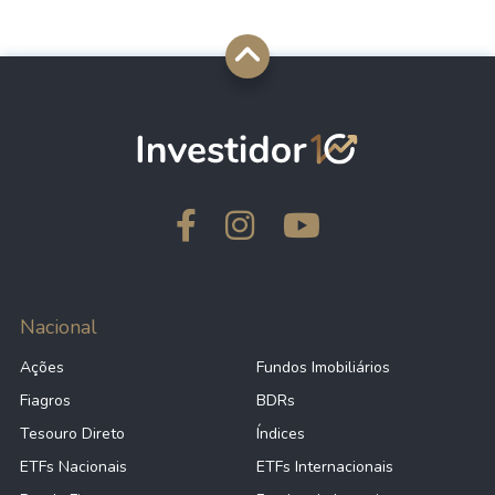
Nacional
Ações
Fundos Imobiliários
Fiagros
BDRs
Tesouro Direto
Índices
ETFs Nacionais
ETFs Internacionais