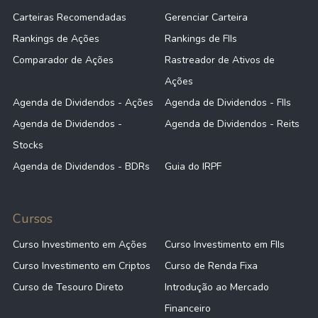
Carteiras Recomendadas
Gerenciar Carteira
Rankings de Ações
Rankings de FIIs
Comparador de Ações
Rastreador de Ativos de
Ações
Agenda de Dividendos - Ações
Agenda de Dividendos - FIIs
Agenda de Dividendos -
Agenda de Dividendos - Reits
Stocks
Agenda de Dividendos - BDRs
Guia do IRPF
Cursos
Curso Investimento em Ações
Curso Investimento em FIIs
Curso Investimento em Criptos
Curso de Renda Fixa
Curso de Tesouro Direto
Introdução ao Mercado
Financeiro