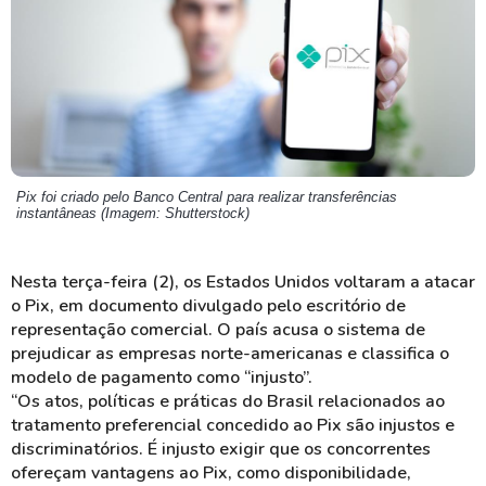
Pix foi criado pelo Banco Central para realizar transferências
instantâneas (Imagem: Shutterstock)
Nesta terça-feira (2), os Estados Unidos voltaram a atacar
o Pix, em documento divulgado pelo escritório de
representação comercial. O país acusa o sistema de
prejudicar as empresas norte-americanas e classifica o
modelo de pagamento como “injusto”.
“Os atos, políticas e práticas do Brasil relacionados ao
tratamento preferencial concedido ao Pix são injustos e
discriminatórios. É injusto exigir que os concorrentes
ofereçam vantagens ao Pix, como disponibilidade,