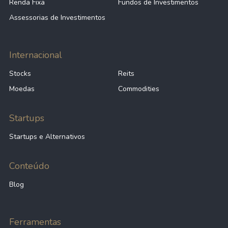
Renda Fixa
Fundos de Investimentos
Assessorias de Investimentos
Internacional
Stocks
Reits
Moedas
Commodities
Startups
Startups e Alternativos
Conteúdo
Blog
Ferramentas