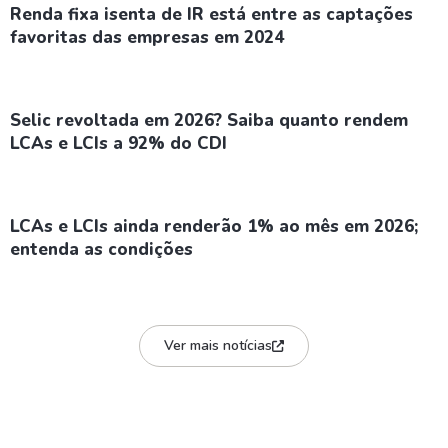
Renda fixa isenta de IR está entre as captações
favoritas das empresas em 2024
Selic revoltada em 2026? Saiba quanto rendem
LCAs e LCIs a 92% do CDI
LCAs e LCIs ainda renderão 1% ao mês em 2026;
entenda as condições
Ver mais notícias