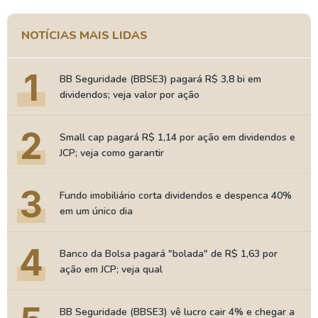
NOTÍCIAS MAIS LIDAS
1
BB Seguridade (BBSE3) pagará R$ 3,8 bi em
dividendos; veja valor por ação
2
Small cap pagará R$ 1,14 por ação em dividendos e
JCP; veja como garantir
3
Fundo imobiliário corta dividendos e despenca 40%
em um único dia
4
Banco da Bolsa pagará "bolada" de R$ 1,63 por
ação em JCP; veja qual
BB Seguridade (BBSE3) vê lucro cair 4% e chegar a