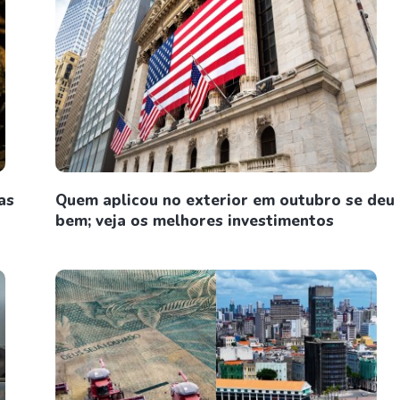
as
Quem aplicou no exterior em outubro se deu
bem; veja os melhores investimentos