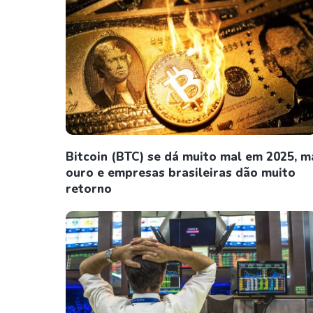
Bitcoin (BTC) se dá muito mal em 2025, m
ouro e empresas brasileiras dão muito
retorno