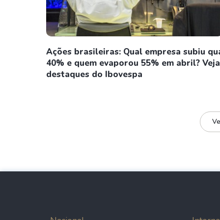
Ações brasileiras: Qual empresa subiu qu
40% e quem evaporou 55% em abril? Veja
destaques do Ibovespa
Ve