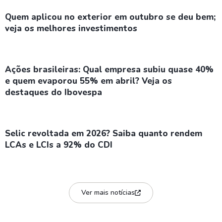
Quem aplicou no exterior em outubro se deu bem;
veja os melhores investimentos
Ações brasileiras: Qual empresa subiu quase 40%
e quem evaporou 55% em abril? Veja os
destaques do Ibovespa
Selic revoltada em 2026? Saiba quanto rendem
LCAs e LCIs a 92% do CDI
Ver mais notícias