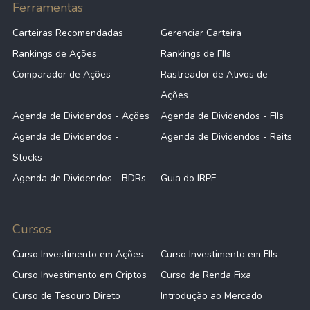
Ferramentas
Carteiras Recomendadas
Gerenciar Carteira
Rankings de Ações
Rankings de FIIs
Comparador de Ações
Rastreador de Ativos de
Ações
Agenda de Dividendos - Ações
Agenda de Dividendos - FIIs
Agenda de Dividendos -
Agenda de Dividendos - Reits
Stocks
Agenda de Dividendos - BDRs
Guia do IRPF
Cursos
Curso Investimento em Ações
Curso Investimento em FIIs
Curso Investimento em Criptos
Curso de Renda Fixa
Curso de Tesouro Direto
Introdução ao Mercado