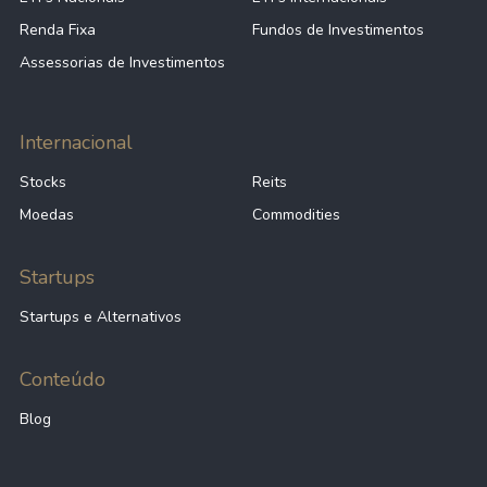
Renda Fixa
Fundos de Investimentos
Assessorias de Investimentos
Internacional
Stocks
Reits
Moedas
Commodities
Startups
Startups e Alternativos
Conteúdo
Blog