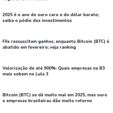
2025 é o ano do ouro caro e do dólar barato;
saiba o pódio dos investimentos
FIIs ressuscitam ganhos, enquanto Bitcoin (BTC) é
abatido em fevereiro; veja ranking
Valorização de até 900%: Quais empresas na B3
mais sobem no Lula 3
Bitcoin (BTC) se dá muito mal em 2025, mas ouro
e empresas brasileiras dão muito retorno