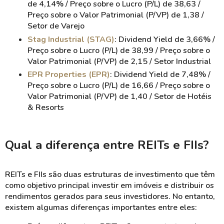
de 4,14% / Preço sobre o Lucro (P/L) de 38,63 /
Preço sobre o Valor Patrimonial (P/VP) de 1,38 /
Setor de Varejo
Stag Industrial (STAG)
: Dividend Yield de 3,66% /
Preço sobre o Lucro (P/L) de 38,99 / Preço sobre o
Valor Patrimonial (P/VP) de 2,15 / Setor Industrial
EPR Properties (EPR)
: Dividend Yield de 7,48% /
Preço sobre o Lucro (P/L) de 16,66 / Preço sobre o
Valor Patrimonial (P/VP) de 1,40 / Setor de Hotéis
& Resorts
Qual a diferença entre REITs e FIIs?
REITs e FIIs são duas estruturas de investimento que têm
como objetivo principal investir em imóveis e distribuir os
rendimentos gerados para seus investidores. No entanto,
existem algumas diferenças importantes entre eles: