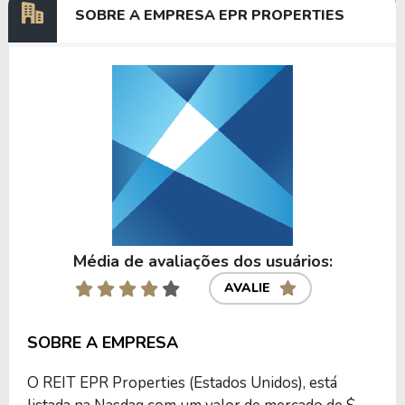
SOBRE A EMPRESA EPR PROPERTIES
Anterior
Próxima
Média de avaliações dos usuários:
AVALIE
SOBRE A EMPRESA
O REIT EPR Properties (Estados Unidos), está