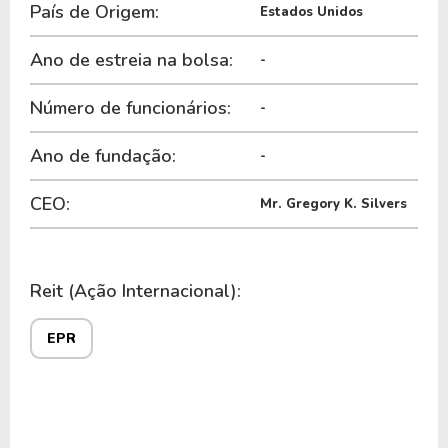
País de Origem:
Estados Unidos
Ano de estreia na bolsa:
-
Número de funcionários:
-
Ano de fundação:
-
CEO:
Mr. Gregory K. Silvers
Reit (Ação Internacional):
EPR