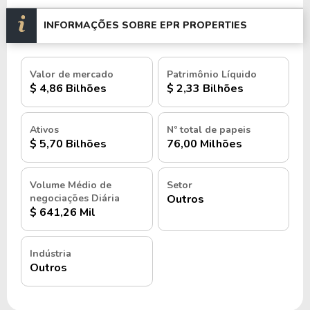
INFORMAÇÕES SOBRE EPR PROPERTIES
Valor de mercado
Patrimônio Líquido
$ 4,86 Bilhões
$ 2,33 Bilhões
Ativos
Nº total de papeis
$ 5,70 Bilhões
76,00 Milhões
Volume Médio de
Setor
negociações Diária
Outros
$ 641,26 Mil
Indústria
Outros