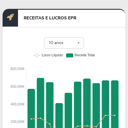
RECEITAS E LUCROS EPR
10 anos