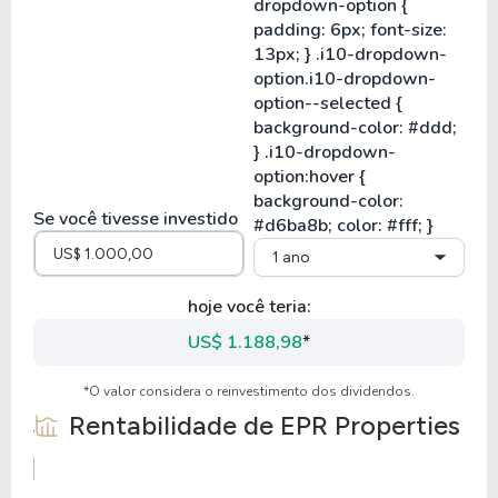
Se você tivesse investido
1 ano
hoje você teria:
US$ 1.188,98
*
*O valor considera o reinvestimento dos dividendos.
Rentabilidade de
EPR Properties