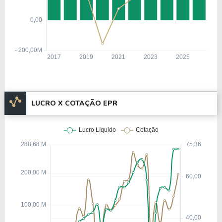
LUCRO X COTAÇÃO EPR