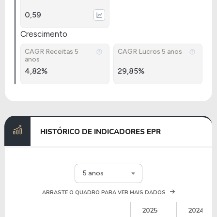
0,59
Crescimento
CAGR Receitas 5
CAGR Lucros 5 anos
anos
4,82%
29,85%
HISTÓRICO DE INDICADORES EPR
5 anos
ARRASTE O QUADRO PARA VER MAIS DADOS
2025
2024