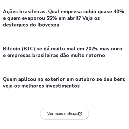
Ações brasileiras: Qual empresa subiu quase 40%
e quem evaporou 55% em abril? Veja os
destaques do Ibovespa
Bitcoin (BTC) se dá muito mal em 2025, mas ouro
e empresas brasileiras dão muito retorno
Quem aplicou no exterior em outubro se deu bem;
veja os melhores investimentos
Ver mais notícias