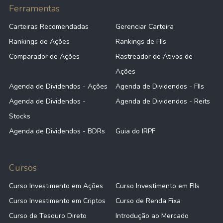
Ferramentas
Carteiras Recomendadas
Gerenciar Carteira
Rankings de Ações
Rankings de FIIs
Comparador de Ações
Rastreador de Ativos de
Ações
Agenda de Dividendos - Ações
Agenda de Dividendos - FIIs
Agenda de Dividendos -
Agenda de Dividendos - Reits
Stocks
Agenda de Dividendos - BDRs
Guia do IRPF
Cursos
Curso Investimento em Ações
Curso Investimento em FIIs
Curso Investimento em Criptos
Curso de Renda Fixa
Curso de Tesouro Direto
Introdução ao Mercado