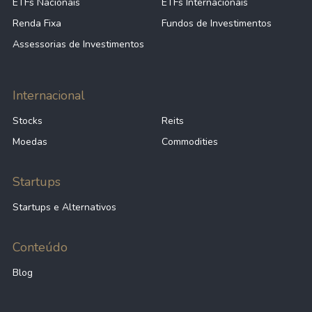
ETFs Nacionais
ETFs Internacionais
Renda Fixa
Fundos de Investimentos
Assessorias de Investimentos
Internacional
Stocks
Reits
Moedas
Commodities
Startups
Startups e Alternativos
Conteúdo
Blog