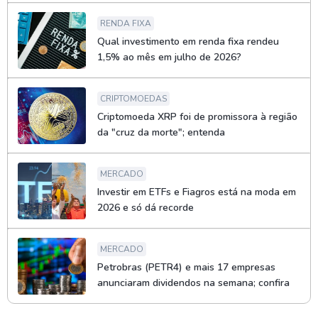
RENDA FIXA
Qual investimento em renda fixa rendeu
1,5% ao mês em julho de 2026?
CRIPTOMOEDAS
Criptomoeda XRP foi de promissora à região
da "cruz da morte"; entenda
MERCADO
Investir em ETFs e Fiagros está na moda em
2026 e só dá recorde
MERCADO
Petrobras (PETR4) e mais 17 empresas
anunciaram dividendos na semana; confira