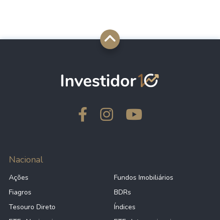
Nacional
Ações
Fundos Imobiliários
Fiagros
BDRs
Tesouro Direto
Índices