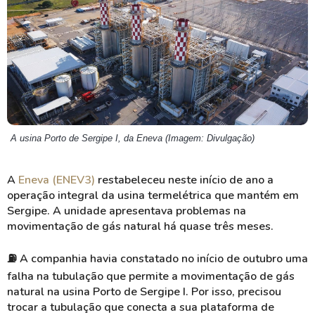
A usina Porto de Sergipe I, da Eneva (Imagem: Divulgação)
A
Eneva (ENEV3)
restabeleceu neste início de ano a
operação integral da usina termelétrica que mantém em
Sergipe. A unidade apresentava problemas na
movimentação de gás natural há quase três meses.
⛽
A companhia havia constatado no início de outubro uma
falha na tubulação que permite a movimentação de gás
natural na usina Porto de Sergipe I. Por isso, precisou
trocar a tubulação que conecta a sua plataforma de