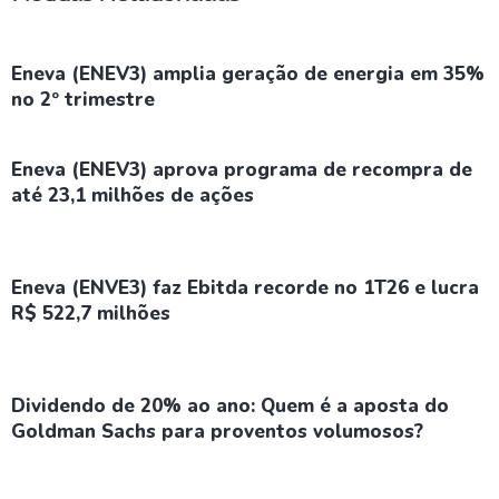
Eneva (ENEV3) amplia geração de energia em 35%
no 2º trimestre
Eneva (ENEV3) aprova programa de recompra de
até 23,1 milhões de ações
Eneva (ENVE3) faz Ebitda recorde no 1T26 e lucra
R$ 522,7 milhões
Dividendo de 20% ao ano: Quem é a aposta do
Goldman Sachs para proventos volumosos?