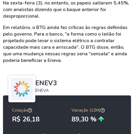
Na sexta-feira (3), no entanto, os papeis saltaram 5,45%,
com analistas dizendo que o baque anterior foi
desproporcional.
Em relatório, o BTG ainda fez críticas às regras definidas
pelo governo. Para o banco, "a forma como o leilão foi
projetado pode levar o sistema elétrico a contratar
capacidade mais cara e arriscada". O BTG disse, então,
que uma mudança nessas regras seria "sensata" e ainda
poderia beneficiar a Eneva.
ENEV3
ENEVA
Cotação
Variação (12M)
R$ 26,18
89,30 %