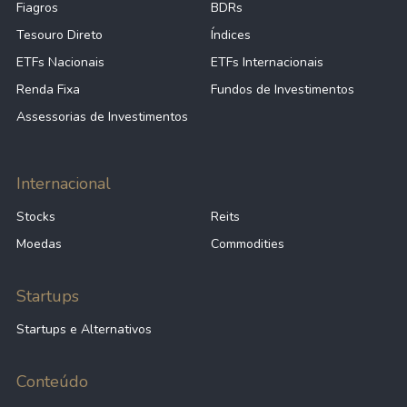
Fiagros
BDRs
Tesouro Direto
Índices
ETFs Nacionais
ETFs Internacionais
Renda Fixa
Fundos de Investimentos
Assessorias de Investimentos
Internacional
Stocks
Reits
Moedas
Commodities
Startups
Startups e Alternativos
Conteúdo