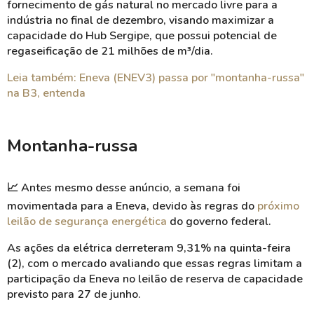
fornecimento de gás natural no mercado livre para a
indústria no final de dezembro, visando maximizar a
capacidade do Hub Sergipe, que possui potencial de
regaseificação de 21 milhões de m³/dia.
Leia também: Eneva (ENEV3) passa por "montanha-russa"
na B3, entenda
Montanha-russa
📈
Antes mesmo desse anúncio, a semana foi
movimentada para a Eneva, devido às regras do
próximo
leilão de segurança energética
do governo federal.
As ações da elétrica derreteram 9,31% na quinta-feira
(2), com o mercado avaliando que essas regras limitam a
participação da Eneva no leilão de reserva de capacidade
previsto para 27 de junho.