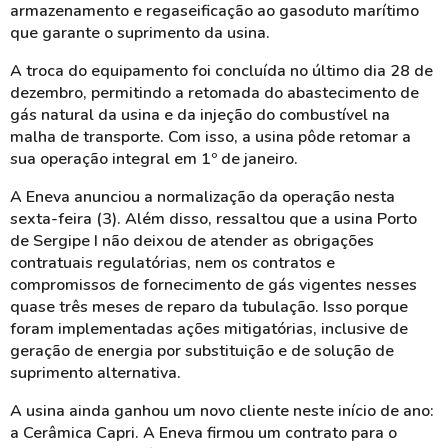
armazenamento e regaseificação ao gasoduto marítimo
que garante o suprimento da usina.
A troca do equipamento foi concluída no último dia 28 de
dezembro, permitindo a retomada do abastecimento de
gás natural da usina e da injeção do combustível na
malha de transporte. Com isso, a usina pôde retomar a
sua operação integral em 1º de janeiro.
A Eneva anunciou a normalização da operação nesta
sexta-feira (3). Além disso, ressaltou que a usina Porto
de Sergipe I não deixou de atender as obrigações
contratuais regulatórias, nem os contratos e
compromissos de fornecimento de gás vigentes nesses
quase três meses de reparo da tubulação. Isso porque
foram implementadas ações mitigatórias, inclusive de
geração de energia por substituição e de solução de
suprimento alternativa.
A usina ainda ganhou um novo cliente neste início de ano:
a Cerâmica Capri. A Eneva firmou um contrato para o