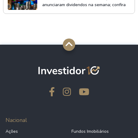
anunciaram dividendos na semana; confira
Nacional
Ações
Fundos Imobiliários