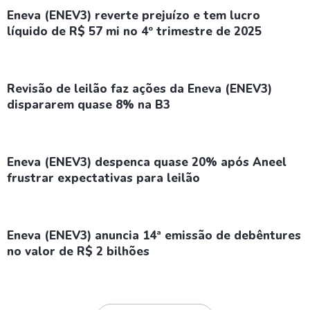
Eneva (ENEV3) reverte prejuízo e tem lucro
líquido de R$ 57 mi no 4º trimestre de 2025
Revisão de leilão faz ações da Eneva (ENEV3)
dispararem quase 8% na B3
Eneva (ENEV3) despenca quase 20% após Aneel
frustrar expectativas para leilão
Eneva (ENEV3) anuncia 14ª emissão de debêntures
no valor de R$ 2 bilhões