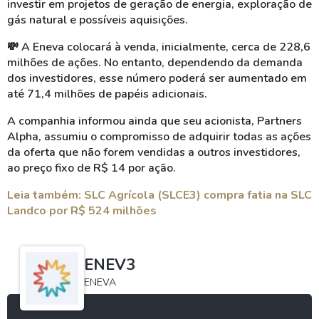
investir em projetos de geração de energia, exploração de
gás natural e possíveis aquisições.
💸 A Eneva colocará à venda, inicialmente, cerca de 228,6
milhões de ações. No entanto, dependendo da demanda
dos investidores, esse número poderá ser aumentado em
até 71,4 milhões de papéis adicionais.
A companhia informou ainda que seu acionista, Partners
Alpha, assumiu o compromisso de adquirir todas as ações
da oferta que não forem vendidas a outros investidores,
ao preço fixo de R$ 14 por ação.
Leia também: SLC Agrícola (SLCE3) compra fatia na SLC
Landco por R$ 524 milhões
ENEV3
ENEVA