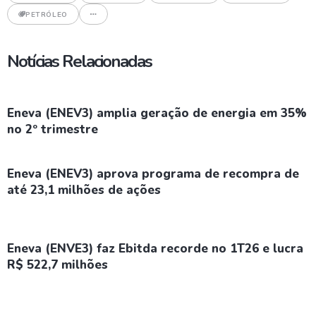
PETRÓLEO
Notícias Relacionadas
Eneva (ENEV3) amplia geração de energia em 35%
no 2º trimestre
Eneva (ENEV3) aprova programa de recompra de
até 23,1 milhões de ações
Eneva (ENVE3) faz Ebitda recorde no 1T26 e lucra
R$ 522,7 milhões