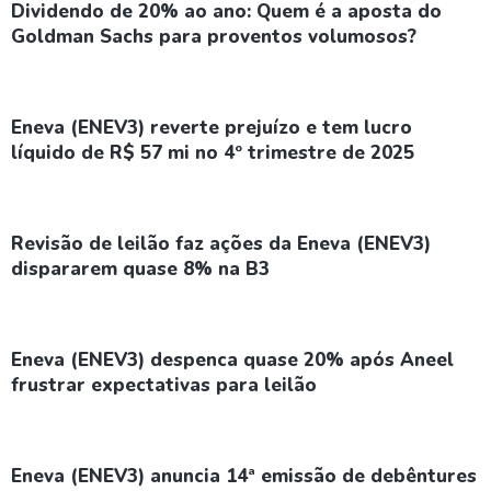
Dividendo de 20% ao ano: Quem é a aposta do
Goldman Sachs para proventos volumosos?
Eneva (ENEV3) reverte prejuízo e tem lucro
líquido de R$ 57 mi no 4º trimestre de 2025
Revisão de leilão faz ações da Eneva (ENEV3)
dispararem quase 8% na B3
Eneva (ENEV3) despenca quase 20% após Aneel
frustrar expectativas para leilão
Eneva (ENEV3) anuncia 14ª emissão de debêntures