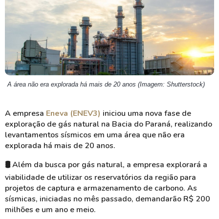
A área não era explorada há mais de 20 anos (Imagem: Shutterstock)
A empresa
Eneva (ENEV3)
iniciou uma nova fase de
exploração de gás natural na Bacia do Paraná, realizando
levantamentos sísmicos em uma área que não era
explorada há mais de 20 anos.
🛢️ Além da busca por gás natural, a empresa explorará a
viabilidade de utilizar os reservatórios da região para
projetos de captura e armazenamento de carbono. As
sísmicas, iniciadas no mês passado, demandarão R$ 200
milhões e um ano e meio.