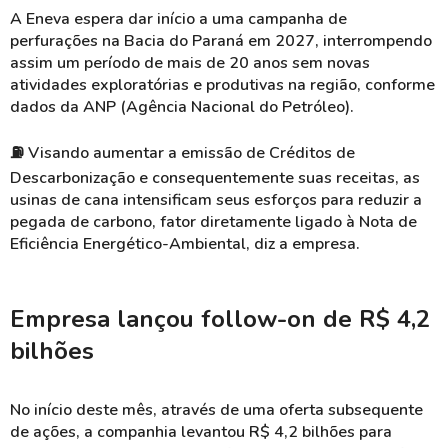
A Eneva espera dar início a uma campanha de
perfurações na Bacia do Paraná em 2027, interrompendo
assim um período de mais de 20 anos sem novas
atividades exploratórias e produtivas na região, conforme
dados da ANP (Agência Nacional do Petróleo).
⛽ Visando aumentar a emissão de Créditos de
Descarbonização e consequentemente suas receitas, as
usinas de cana intensificam seus esforços para reduzir a
pegada de carbono, fator diretamente ligado à Nota de
Eficiência Energético-Ambiental, diz a empresa.
Empresa lançou follow-on de R$ 4,2
bilhões
No início deste mês, através de uma oferta subsequente
de ações, a companhia levantou R$ 4,2 bilhões para