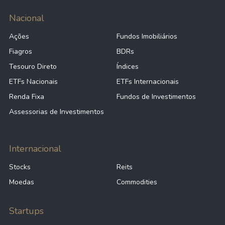
Nacional
Ações
Fundos Imobiliários
Fiagros
BDRs
Tesouro Direto
Índices
ETFs Nacionais
ETFs Internacionais
Renda Fixa
Fundos de Investimentos
Assessorias de Investimentos
Internacional
Stocks
Reits
Moedas
Commodities
Startups