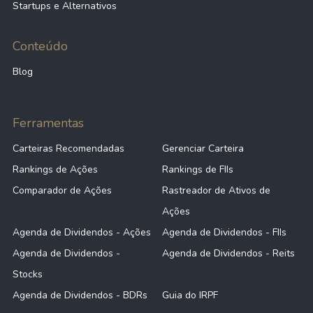
Startups e Alternativos
Conteúdo
Blog
Ferramentas
Carteiras Recomendadas
Gerenciar Carteira
Rankings de Ações
Rankings de FIIs
Comparador de Ações
Rastreador de Ativos de
Ações
Agenda de Dividendos - Ações
Agenda de Dividendos - FIIs
Agenda de Dividendos -
Agenda de Dividendos - Reits
Stocks
Agenda de Dividendos - BDRs
Guia do IRPF