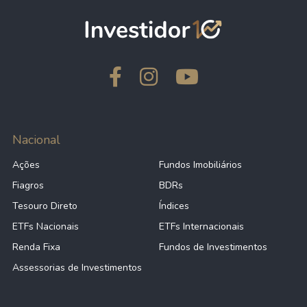
Nacional
Ações
Fundos Imobiliários
Fiagros
BDRs
Tesouro Direto
Índices
ETFs Nacionais
ETFs Internacionais
Renda Fixa
Fundos de Investimentos
Assessorias de Investimentos