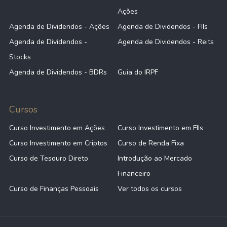
Ações
Agenda de Dividendos - Ações
Agenda de Dividendos - FIIs
Agenda de Dividendos -
Agenda de Dividendos - Reits
Stocks
Agenda de Dividendos - BDRs
Guia do IRPF
Cursos
Curso Investimento em Ações
Curso Investimento em FIIs
Curso Investimento em Criptos
Curso de Renda Fixa
Curso de Tesouro Direto
Introdução ao Mercado
Financeiro
Curso de Finanças Pessoais
Ver todos os cursos