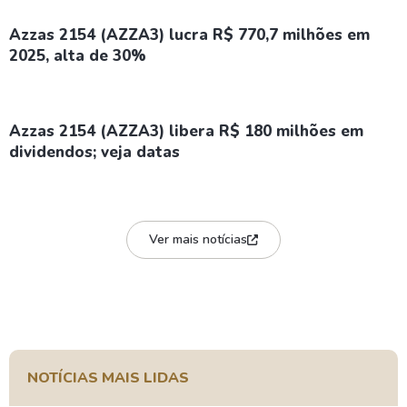
Azzas 2154 (AZZA3) lucra R$ 770,7 milhões em
2025, alta de 30%
Azzas 2154 (AZZA3) libera R$ 180 milhões em
dividendos; veja datas
Ver mais notícias
NOTÍCIAS MAIS LIDAS