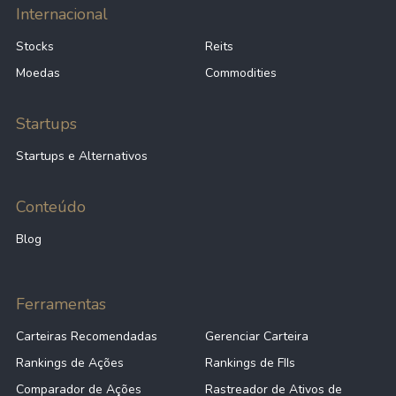
Internacional
Stocks
Reits
Moedas
Commodities
Startups
Startups e Alternativos
Conteúdo
Blog
Ferramentas
Carteiras Recomendadas
Gerenciar Carteira
Rankings de Ações
Rankings de FIIs
Comparador de Ações
Rastreador de Ativos de