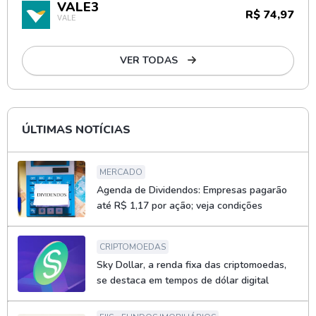
VALE3
R$ 74,97
VALE
VER TODAS
ÚLTIMAS NOTÍCIAS
MERCADO
Agenda de Dividendos: Empresas pagarão
até R$ 1,17 por ação; veja condições
CRIPTOMOEDAS
Sky Dollar, a renda fixa das criptomoedas,
se destaca em tempos de dólar digital