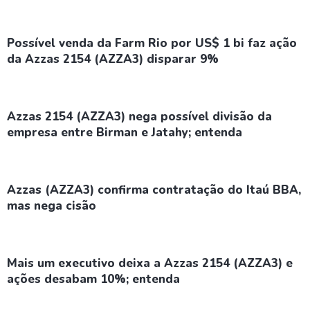
Possível venda da Farm Rio por US$ 1 bi faz ação
da Azzas 2154 (AZZA3) disparar 9%
Azzas 2154 (AZZA3) nega possível divisão da
empresa entre Birman e Jatahy; entenda
Azzas (AZZA3) confirma contratação do Itaú BBA,
mas nega cisão
Mais um executivo deixa a Azzas 2154 (AZZA3) e
ações desabam 10%; entenda