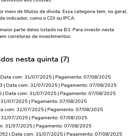
devolvido aos cotistas.
 meio de títulos de dívida. Essa categoria tem, no geral,
de indicador, como o CDI ou IPCA.
maior parte deles listado na B3. Para investir nesta
 em corretoras de investimentos.
dos nesta quinta (7)
| Data com: 31/07/2025 | Pagamento: 07/08/2025
3 | Data com: 31/07/2025 | Pagamento: 07/08/2025
5 | Data com: 31/07/2025 | Pagamento: 07/08/2025
: 31/07/2025 | Pagamento: 07/08/2025
ata com: 31/07/2025 | Pagamento: 07/08/2025
: 31/07/2025 | Pagamento: 07/08/2025
om: 31/07/2025 | Pagamento: 07/08/2025
,092 | Data com: 31/07/2025 | Pagamento: 07/08/2025