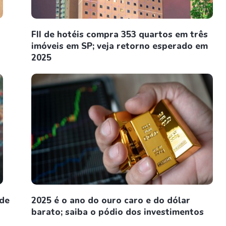
FII de hotéis compra 353 quartos em três
imóveis em SP; veja retorno esperado em
2025
 de
2025 é o ano do ouro caro e do dólar
barato; saiba o pódio dos investimentos