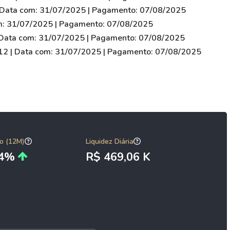
| Data com: 31/07/2025 | Pagamento: 07/08/2025
om: 31/07/2025 | Pagamento: 07/08/2025
| Data com: 31/07/2025 | Pagamento: 07/08/2025
,12 | Data com: 31/07/2025 | Pagamento: 07/08/2025
o (12M)
Liquidez Diária
34%
R$ 469,06 K