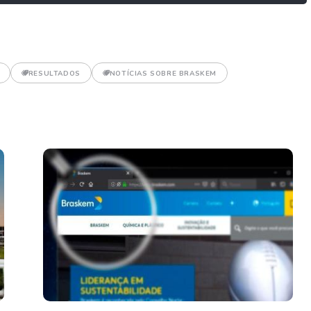
RESULTADOS
NOTÍCIAS SOBRE BRASKEM