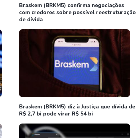
Braskem (BRKM5) confirma negociações
com credores sobre possível reestruturação
de dívida
Braskem (BRKM5) diz à Justiça que dívida de
R$ 2,7 bi pode virar R$ 54 bi