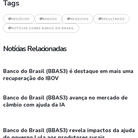
Tags
NEGÓCIOS
BANCOS
NEGOCIOS
RESULTADOS
NOTÍCIAS SOBRE BANCO DO BRASIL
Notícias Relacionadas
Banco do Brasil (BBAS3) é destaque em mais uma
recuperação do IBOV
Banco do Brasil (BBAS3) avança no mercado de
câmbio com ajuda da IA
Banco do Brasil (BBAS3) revela impactos da ajuda
do governo Lula aos produtores rurais