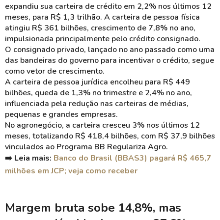
expandiu sua carteira de crédito em 2,2% nos últimos 12
meses, para R$ 1,3 trilhão. A carteira de pessoa física
atingiu R$ 361 bilhões, crescimento de 7,8% no ano,
impulsionada principalmente pelo crédito consignado.
O consignado privado, lançado no ano passado como uma
das bandeiras do governo para incentivar o crédito, segue
como vetor de crescimento.
A carteira de pessoa jurídica encolheu para R$ 449
bilhões, queda de 1,3% no trimestre e 2,4% no ano,
influenciada pela redução nas carteiras de médias,
pequenas e grandes empresas.
No agronegócio, a carteira cresceu 3% nos últimos 12
meses, totalizando R$ 418,4 bilhões, com R$ 37,9 bilhões
vinculados ao Programa BB Regulariza Agro.
➡️ Leia mais:
Banco do Brasil (BBAS3) pagará R$ 465,7
milhões em JCP; veja como receber
Margem bruta sobe 14,8%, mas