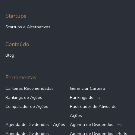
Startups
Startups e Alternativos
Conteúdo
Blog
Ferramentas
Carteiras Recomendadas
Gerenciar Carteira
Rankings de Ações
Rankings de FIIs
Comparador de Ações
Rastreador de Ativos de
Ações
Agenda de Dividendos - Ações
Agenda de Dividendos - FIIs
Agenda de Dividendos -
Agenda de Dividendos - Reits