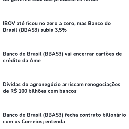
IBOV até ficou no zero a zero, mas Banco do
Brasil (BBAS3) subia 3,5%
Banco do Brasil (BBAS3) vai encerrar cartões de
crédito da Ame
Dívidas do agronegócio arriscam renegociações
de R$ 100 bilhões com bancos
Banco do Brasil (BBAS3) fecha contrato bilionário
com os Correios; entenda