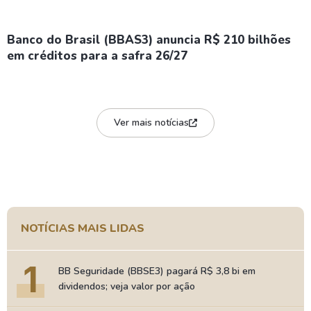
Banco do Brasil (BBAS3) anuncia R$ 210 bilhões
em créditos para a safra 26/27
Ver mais notícias
NOTÍCIAS MAIS LIDAS
1
BB Seguridade (BBSE3) pagará R$ 3,8 bi em
dividendos; veja valor por ação