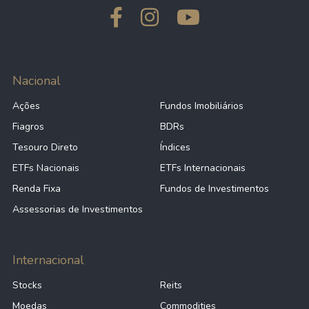
Nacional
Ações
Fundos Imobiliários
Fiagros
BDRs
Tesouro Direto
Índices
ETFs Nacionais
ETFs Internacionais
Renda Fixa
Fundos de Investimentos
Assessorias de Investimentos
Internacional
Stocks
Reits
Moedas
Commodities