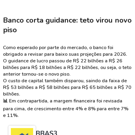
Banco corta guidance: teto virou novo
piso
Como esperado por parte do mercado, o banco foi
obrigado a revisar para baixo suas projeções para 2026.
O guidance de lucro passou de R$ 22 bilhões a R$ 26
bilhões para R$ 18 bilhões a R$ 22 bilhões, ou seja, o teto
anterior tornou-se o novo piso.
O custo de capital também disparou, saindo da faixa de
R$ 53 bilhões a R$ 58 bilhões para R$ 65 bilhões a R$ 70
bilhões.
📊
Em contrapartida, a margem financeira foi revisada
para cima, de crescimento entre 4% e 8% para entre 7%
e 11%.
BBAS3