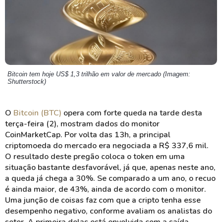
Bitcoin tem hoje US$ 1,3 trilhão em valor de mercado (Imagem:
Shutterstock)
O
Bitcoin (BTC)
opera com forte queda na tarde desta
terça-feira (2), mostram dados do monitor
CoinMarketCap. Por volta das 13h, a principal
criptomoeda do mercado era negociada a R$ 337,6 mil.
O resultado deste pregão coloca o token em uma
situação bastante desfavorável, já que, apenas neste ano,
a queda já chega a 30%. Se comparado a um ano, o recuo
é ainda maior, de 43%, ainda de acordo com o monitor.
Uma junção de coisas faz com que a cripto tenha esse
desempenho negativo, conforme avaliam os analistas do