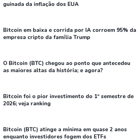
guinada da inflação dos EUA
Bitcoin em baixa e corrida por IA corroem 95% da
empresa cripto da família Trump
O Bitcoin (BTC) chegou ao ponto que antecedeu
as maiores altas da história; e agora?
Bitcoin foi o pior investimento do 1º semestre de
2026; veja ranking
Bitcoin (BTC) atinge a mínima em quase 2 anos
enquanto investidores fogem dos ETFs