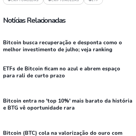
CRIPTOMOEDAS
CRIPTOMOEDAS
ETF
Notícias Relacionadas
Bitcoin busca recuperação e desponta como o
melhor investimento de julho; veja ranking
ETFs de Bitcoin ficam no azul e abrem espaço
para rali de curto prazo
Bitcoin entra no 'top 10%' mais barato da história
e BTG vê oportunidade rara
Bitcoin (BTC) cola na valorização do ouro com