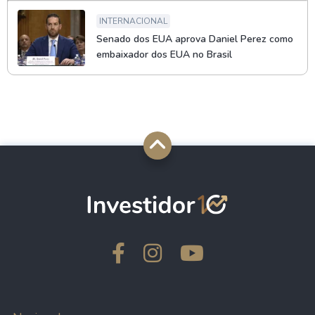
INTERNACIONAL
Senado dos EUA aprova Daniel Perez como
embaixador dos EUA no Brasil