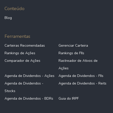
Conteúdo
Blog
Ferramentas
Carteiras Recomendadas
Gerenciar Carteira
Rankings de Ações
Rankings de FIIs
Comparador de Ações
Rastreador de Ativos de
Ações
Agenda de Dividendos - Ações
Agenda de Dividendos - FIIs
Agenda de Dividendos -
Agenda de Dividendos - Reits
Stocks
Agenda de Dividendos - BDRs
Guia do IRPF