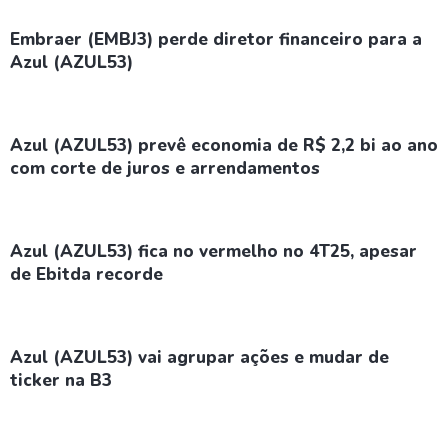
Embraer (EMBJ3) perde diretor financeiro para a
Azul (AZUL53)
Azul (AZUL53) prevê economia de R$ 2,2 bi ao ano
com corte de juros e arrendamentos
Azul (AZUL53) fica no vermelho no 4T25, apesar
de Ebitda recorde
Azul (AZUL53) vai agrupar ações e mudar de
ticker na B3