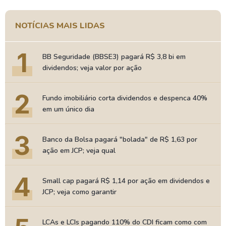
NOTÍCIAS MAIS LIDAS
1
BB Seguridade (BBSE3) pagará R$ 3,8 bi em
dividendos; veja valor por ação
2
Fundo imobiliário corta dividendos e despenca 40%
em um único dia
3
Banco da Bolsa pagará "bolada" de R$ 1,63 por
ação em JCP; veja qual
4
Small cap pagará R$ 1,14 por ação em dividendos e
JCP; veja como garantir
LCAs e LCIs pagando 110% do CDI ficam como com