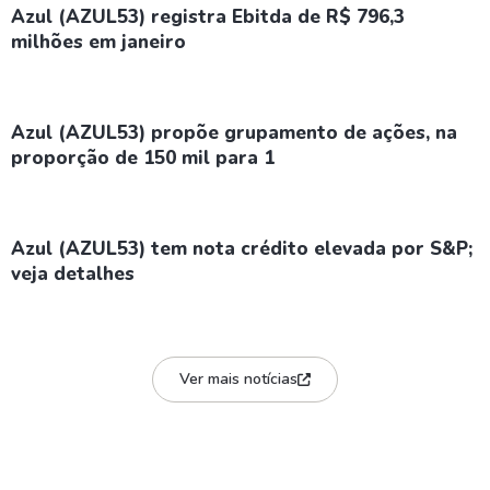
Azul (AZUL53) registra Ebitda de R$ 796,3
milhões em janeiro
Azul (AZUL53) propõe grupamento de ações, na
proporção de 150 mil para 1
Azul (AZUL53) tem nota crédito elevada por S&P;
veja detalhes
Ver mais notícias