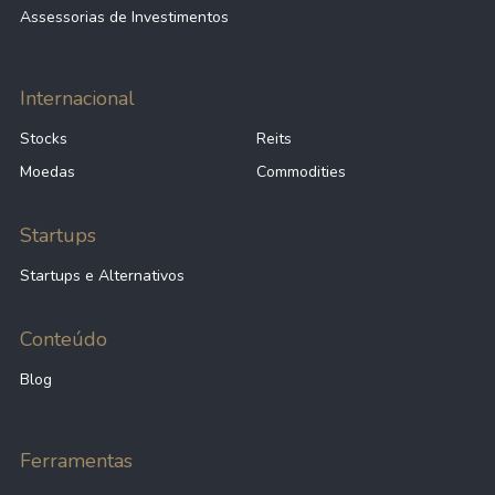
Assessorias de Investimentos
Internacional
Stocks
Reits
Moedas
Commodities
Startups
Startups e Alternativos
Conteúdo
Blog
Ferramentas