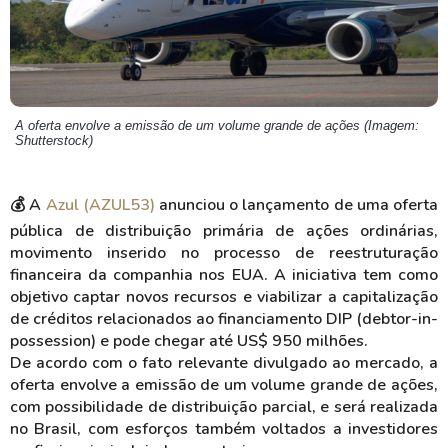
A oferta envolve a emissão de um volume grande de ações (Imagem:
Shutterstock)
💰 A
Azul (AZUL53)
anunciou o lançamento de uma oferta
pública de distribuição primária de ações ordinárias,
movimento inserido no processo de reestruturação
financeira da companhia nos EUA. A iniciativa tem como
objetivo captar novos recursos e viabilizar a capitalização
de créditos relacionados ao financiamento DIP (debtor-in-
possession) e pode chegar até US$ 950 milhões.
De acordo com o fato relevante divulgado ao mercado, a
oferta envolve a emissão de um volume grande de ações,
com possibilidade de distribuição parcial, e será realizada
no Brasil, com esforços também voltados a investidores