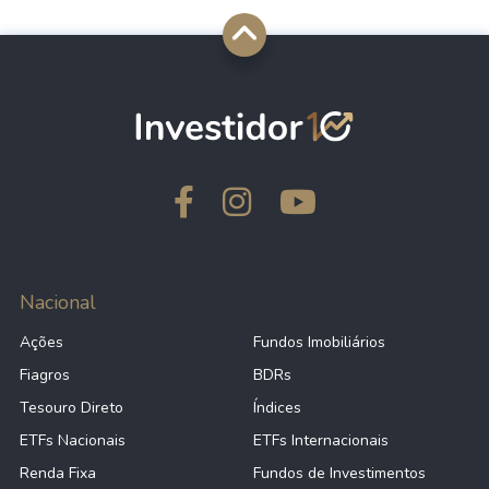
Nacional
Ações
Fundos Imobiliários
Fiagros
BDRs
Tesouro Direto
Índices
ETFs Nacionais
ETFs Internacionais
Renda Fixa
Fundos de Investimentos