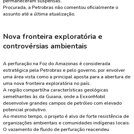
permaneceram suspensas.
Procurada, a Petrobras não comentou oficialmente o
assunto até a última atualização.
Nova fronteira exploratória e
controvérsias ambientais
A perfuração na Foz do Amazonas é considerada
estratégica pela Petrobras e pelo governo, por envolver
uma área vista como a principal aposta para a abertura de
uma nova fronteira exploratória no país.
A região compartilha características geológicas
semelhantes às da Guiana, onde a ExxonMobil
desenvolve grandes campos de petróleo com elevado
potencial produtivo.
Ao mesmo tempo, o projeto é alvo de forte resistência de
organizações ambientais e comunidades indígenas locais.
O vazamento de fluido de perfuração reacendeu