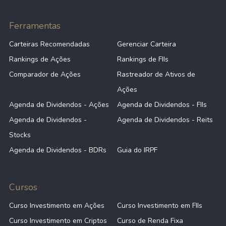
Ferramentas
Carteiras Recomendadas
Gerenciar Carteira
Rankings de Ações
Rankings de FIIs
Comparador de Ações
Rastreador de Ativos de
Ações
Agenda de Dividendos - Ações
Agenda de Dividendos - FIIs
Agenda de Dividendos -
Agenda de Dividendos - Reits
Stocks
Agenda de Dividendos - BDRs
Guia do IRPF
Cursos
Curso Investimento em Ações
Curso Investimento em FIIs
Curso Investimento em Criptos
Curso de Renda Fixa