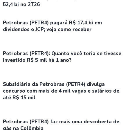
52,4 bi no 2T26
Petrobras (PETR4) pagará R$ 17,4 bi em
dividendos e JCP; veja como receber
Petrobras (PETR4): Quanto você teria se tivesse
investido R$ 5 mil há 1 ano?
Subsidiária da Petrobras (PETR4) divulga
concurso com mais de 4 mil vagas e salários de
até R$ 15 mil
Petrobras (PETR4) faz mais uma descoberta de
gás na Colômbia