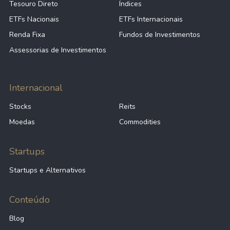
Tesouro Direto
Índices
ETFs Nacionais
ETFs Internacionais
Renda Fixa
Fundos de Investimentos
Assessorias de Investimentos
Internacional
Stocks
Reits
Moedas
Commodities
Startups
Startups e Alternativos
Conteúdo
Blog