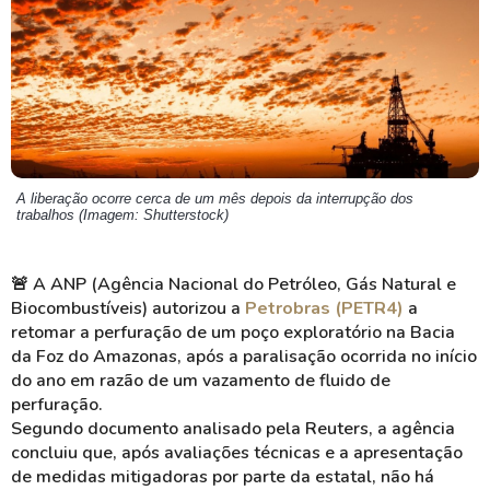
A liberação ocorre cerca de um mês depois da interrupção dos
trabalhos (Imagem: Shutterstock)
🚨
A ANP (Agência Nacional do Petróleo, Gás Natural e
Biocombustíveis) autorizou a
Petrobras (PETR4)
a
retomar a perfuração de um poço exploratório na Bacia
da Foz do Amazonas, após a paralisação ocorrida no início
do ano em razão de um vazamento de fluido de
perfuração.
Segundo documento analisado pela Reuters, a agência
concluiu que, após avaliações técnicas e a apresentação
de medidas mitigadoras por parte da estatal, não há