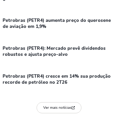
Petrobras (PETR4) aumenta preço do querosene
de aviação em 1,9%
Petrobras (PETR4): Mercado prevê dividendos
robustos e ajusta preço-alvo
Petrobras (PETR4) cresce em 14% sua produção
recorde de petróleo no 2T26
Ver mais notícias