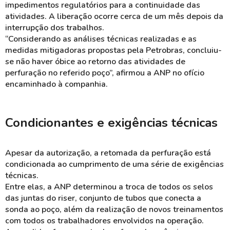
impedimentos regulatórios para a continuidade das
atividades. A liberação ocorre cerca de um mês depois da
interrupção dos trabalhos.
“Considerando as análises técnicas realizadas e as
medidas mitigadoras propostas pela Petrobras, concluiu-
se não haver óbice ao retorno das atividades de
perfuração no referido poço”, afirmou a ANP no ofício
encaminhado à companhia.
Condicionantes e exigências técnicas
Apesar da autorização, a retomada da perfuração está
condicionada ao cumprimento de uma série de exigências
técnicas.
Entre elas, a ANP determinou a troca de todos os selos
das juntas do riser, conjunto de tubos que conecta a
sonda ao poço, além da realização de novos treinamentos
com todos os trabalhadores envolvidos na operação.