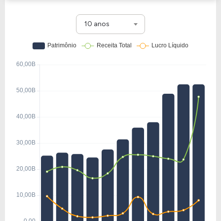
10 anos