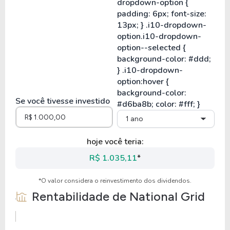
Se você tivesse investido
1 ano
hoje você teria:
R$ 1.035,11
*
*O valor considera o reinvestimento dos dividendos.
Rentabilidade de
National Grid