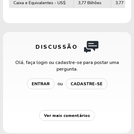
Caixa e Equivalentes - US$
3,77 Bilhões
3,77 Bilh
DISCUSSÃO
Olá, faça login ou cadastre-se para postar uma
pergunta.
ou
ENTRAR
CADASTRE-SE
Ver mais comentários