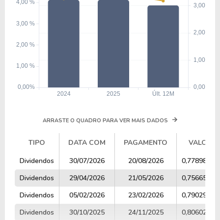
ARRASTE O QUADRO PARA VER MAIS DADOS
TIPO
DATA COM
PAGAMENTO
VALOR
TIPO
DATA COM
PAGAMENTO
VALOR
Dividendos
30/07/2026
20/08/2026
0,77898706
Dividendos
29/04/2026
21/05/2026
0,75665281
Dividendos
05/02/2026
23/02/2026
0,79029340
Dividendos
30/10/2025
24/11/2025
0,80602086