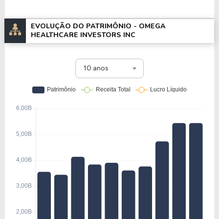
EVOLUÇÃO DO PATRIMÔNIO -
OMEGA
HEALTHCARE INVESTORS INC
10 anos