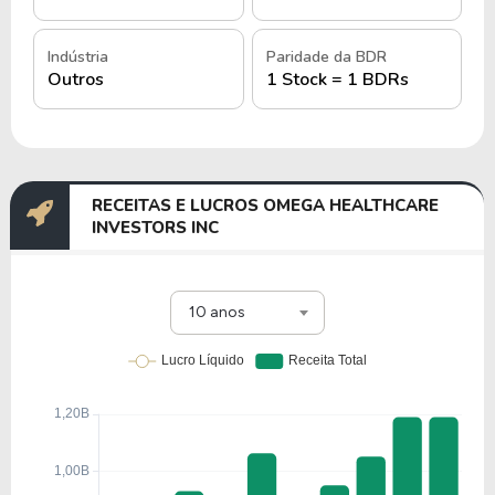
Indústria
Paridade da BDR
Outros
1 Stock = 1 BDRs
RECEITAS E LUCROS OMEGA HEALTHCARE
INVESTORS INC
10 anos