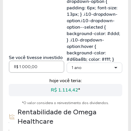
Se você tivesse investido
1 ano
hoje você teria:
R$ 1.114,42
*
*O valor considera o reinvestimento dos dividendos.
Rentabilidade de
Omega
Healthcare