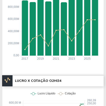
LUCRO X COTAÇÃO O2HI34