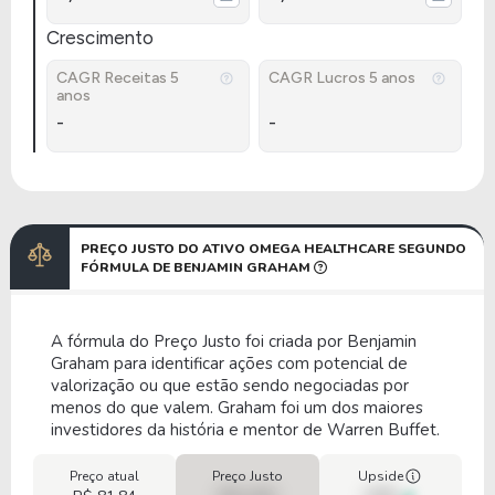
Crescimento
CAGR Receitas 5
CAGR Lucros 5 anos
anos
-
-
PREÇO JUSTO DO ATIVO OMEGA HEALTHCARE SEGUNDO
FÓRMULA DE BENJAMIN GRAHAM
A fórmula do Preço Justo foi criada por Benjamin
Graham para identificar ações com potencial de
valorização ou que estão sendo negociadas por
menos do que valem. Graham foi um dos maiores
investidores da história e mentor de Warren Buffet.
Preço atual
Preço Justo
Upside