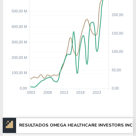
RESULTADOS OMEGA HEALTHCARE INVESTORS INC