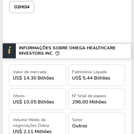
O2HI34
INFORMAÇÕES SOBRE OMEGA HEALTHCARE
INVESTORS INC
Valor de mercado
Patrimônio Líquido
US$ 14,30 Bilhões
US$ 5,44 Bilhões
Ativos
Nº total de papeis
US$ 10,05 Bilhões
296,00 Milhões
Volume Médio de
Setor
negociações Diária
Outros
US$ 2,11 Milhões