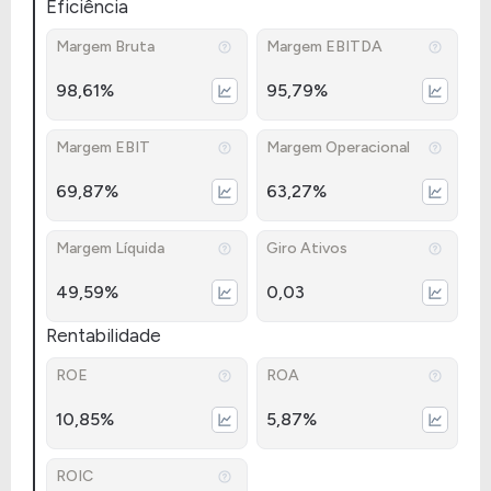
Eficiência
Margem Bruta
Margem EBITDA
98,61%
95,79%
Margem EBIT
Margem Operacional
69,87%
63,27%
Margem Líquida
Giro Ativos
49,59%
0,03
Rentabilidade
ROE
ROA
10,85%
5,87%
ROIC