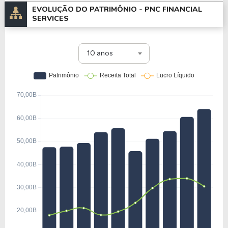
EVOLUÇÃO DO PATRIMÔNIO -
PNC FINANCIAL
SERVICES
10 anos