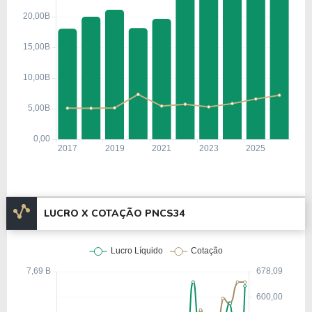
LUCRO X COTAÇÃO PNCS34