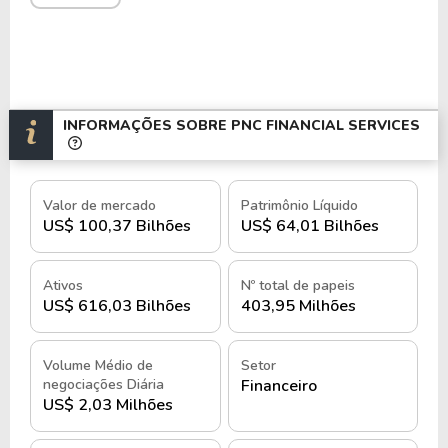
INFORMAÇÕES SOBRE PNC FINANCIAL SERVICES
Valor de mercado
Patrimônio Líquido
US$ 100,37 Bilhões
US$ 64,01 Bilhões
Ativos
Nº total de papeis
US$ 616,03 Bilhões
403,95 Milhões
Volume Médio de
Setor
negociações Diária
Financeiro
US$ 2,03 Milhões