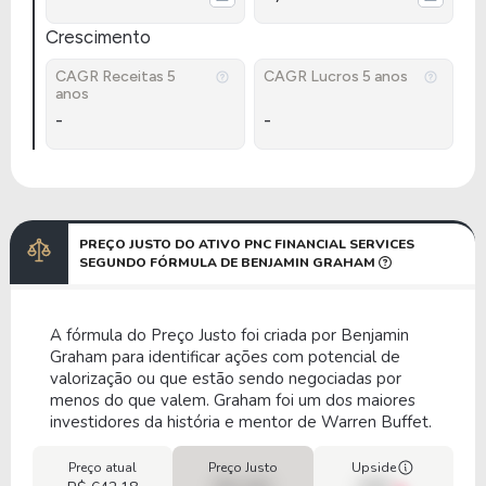
Crescimento
CAGR Receitas 5
CAGR Lucros 5 anos
anos
-
-
PREÇO JUSTO DO ATIVO PNC FINANCIAL SERVICES
SEGUNDO FÓRMULA DE BENJAMIN GRAHAM
A fórmula do Preço Justo foi criada por Benjamin
Graham para identificar ações com potencial de
valorização ou que estão sendo negociadas por
menos do que valem. Graham foi um dos maiores
investidores da história e mentor de Warren Buffet.
Preço atual
Preço Justo
Upside