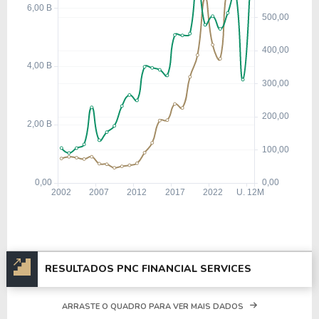
RESULTADOS PNC FINANCIAL SERVICES
ARRASTE O QUADRO PARA VER MAIS DADOS