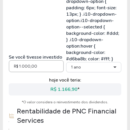
Se você tivesse investido
1 ano
hoje você teria:
R$ 1.166,90
*
*O valor considera o reinvestimento dos dividendos.
Rentabilidade de
PNC Financial
Services