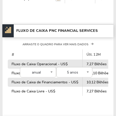
FLUXO DE CAIXA PNC FINANCIAL SERVICES
ARRASTE O QUADRO PARA VER MAIS DADOS
#
Últ. 12M
Fluxo de Caixa Operacional - US$
7,27 Bilhões
anual
5 anos
Fluxo de Caixa de Investimentos - US$
-24,10 Bilhões
Fluxo de Caixa de Financiamentos - US$
10,12 Bilhões
Fluxo de Caixa Livre - US$
7,27 Bilhões