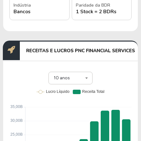
Indústria
Paridade da BDR
Bancos
1 Stock = 2 BDRs
RECEITAS E LUCROS PNC FINANCIAL SERVICES
10 anos