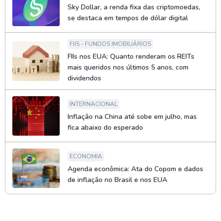
Sky Dollar, a renda fixa das criptomoedas,
se destaca em tempos de dólar digital
FIIS - FUNDOS IMOBILIÁRIOS
FIIs nos EUA: Quanto renderam os REITs
mais queridos nos últimos 5 anos, com
dividendos
INTERNACIONAL
Inflação na China até sobe em julho, mas
fica abaixo do esperado
ECONOMIA
Agenda econômica: Ata do Copom e dados
de inflação no Brasil e nos EUA