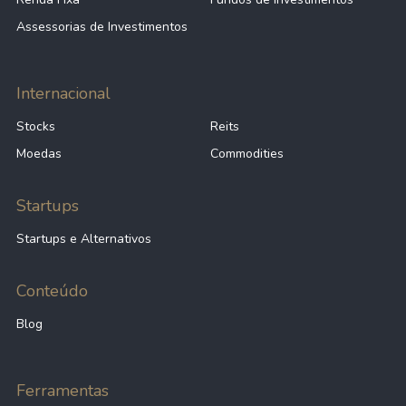
Assessorias de Investimentos
Internacional
Stocks
Reits
Moedas
Commodities
Startups
Startups e Alternativos
Conteúdo
Blog
Ferramentas