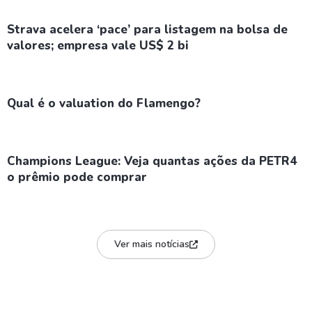
Strava acelera ‘pace’ para listagem na bolsa de
valores; empresa vale US$ 2 bi
Qual é o valuation do Flamengo?
Champions League: Veja quantas ações da PETR4
o prêmio pode comprar
Ver mais notícias