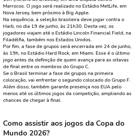
Marrocos. O jogo será realizado no Estádio MetLife, em
Nova Jersey, bem próximo à Big Apple.
Na sequência, a seleção brasileira deve jogar contra o
Haiti, no dia 19 de junho, às 21h30. Desta vez, os
jogadores viajam até o Estádio Lincoln Financial Field, na
Filadélfia, também nos Estados Unidos.
Por fim, a fase de grupos será encerrada em 24 de junho,
às 19h, no Estádio Hard Rock, em Miami. Esse é o último
jogo antes da definição de quem avança para as oitavas
de final entre os membros do Grupo C.
Se o Brasil terminar a fase de grupos na primeira
colocação, vai enfrentar o segundo colocado do Grupo F.
Além disso, também garante presença nos EUA pelo
menos até os últimos jogos da competição, ampliando as
chances de chegar à final.
Como assistir aos jogos da Copa do
Mundo 2026?