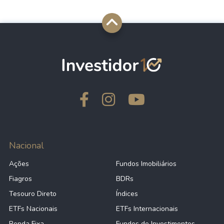
Nacional
Ações
Fundos Imobiliários
Fiagros
BDRs
Tesouro Direto
Índices
ETFs Nacionais
ETFs Internacionais
Renda Fixa
Fundos de Investimentos