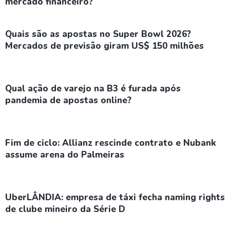
mercado financeiro?
Quais são as apostas no Super Bowl 2026?
Mercados de previsão giram US$ 150 milhões
Qual ação de varejo na B3 é furada após
pandemia de apostas online?
Fim de ciclo: Allianz rescinde contrato e Nubank
assume arena do Palmeiras
UberLÂNDIA: empresa de táxi fecha naming rights
de clube mineiro da Série D