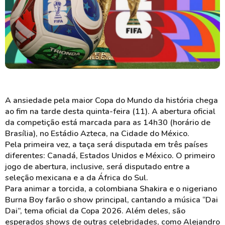
A ansiedade pela maior Copa do Mundo da história chega
ao fim na tarde desta quinta-feira (11). A abertura oficial
da competição está marcada para as 14h30 (horário de
Brasília), no Estádio Azteca, na Cidade do México.
Pela primeira vez, a taça será disputada em três países
diferentes: Canadá, Estados Unidos e México. O primeiro
jogo de abertura, inclusive, será disputado entre a
seleção mexicana e a da África do Sul.
Para animar a torcida, a colombiana Shakira e o nigeriano
Burna Boy farão o show principal, cantando a música “Dai
Dai”, tema oficial da Copa 2026. Além deles, são
esperados shows de outras celebridades, como Alejandro