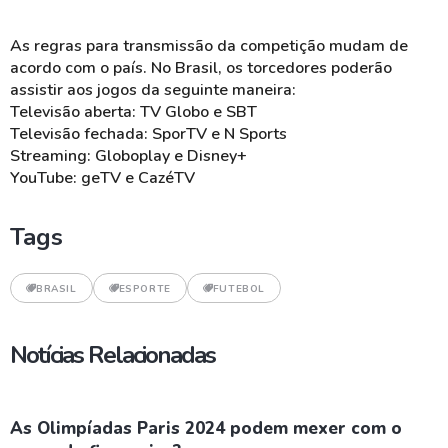
As regras para transmissão da competição mudam de
acordo com o país. No Brasil, os torcedores poderão
assistir aos jogos da seguinte maneira:
Televisão aberta: TV Globo e SBT
Televisão fechada: SporTV e N Sports
Streaming: Globoplay e Disney+
YouTube: geTV e CazéTV
Tags
BRASIL
ESPORTE
FUTEBOL
Notícias Relacionadas
As Olimpíadas Paris 2024 podem mexer com o