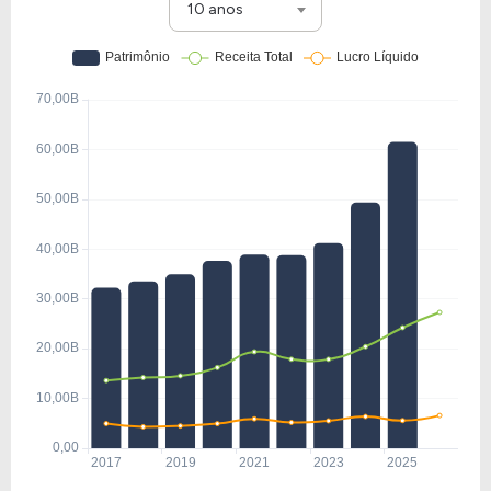
10 anos