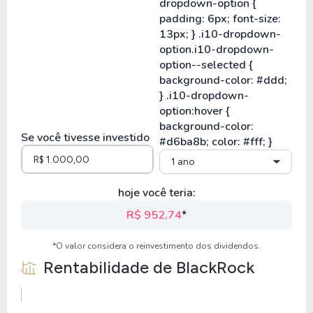
Se você tivesse investido
1 ano
hoje você teria:
R$ 952,74
*
*O valor considera o reinvestimento dos dividendos.
Rentabilidade de
BlackRock