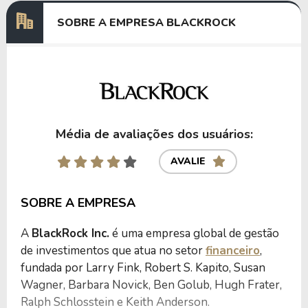
SOBRE A EMPRESA BLACKROCK
Anterior
Próxima
Média de avaliações dos usuários:
AVALIE
SOBRE A EMPRESA
A
BlackRock Inc.
é uma empresa global de gestão
de investimentos que atua no setor
financeiro
,
fundada por Larry Fink, Robert S. Kapito, Susan
Wagner, Barbara Novick, Ben Golub, Hugh Frater,
Ralph Schlosstein e Keith Anderson.