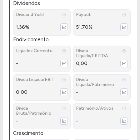
Dividendos
Dividend Yield
Payout
1,36%
51,70%
Endividamento
Liquidez Corrente
Dívida
Líquida/EBITDA
-
0,00
Dívida Líquida/EBIT
Dívida
Líquida/Patrimônio
0,00
-
Dívida
Patrimônio/Ativos
Bruta/Patrimônio
-
-
Crescimento