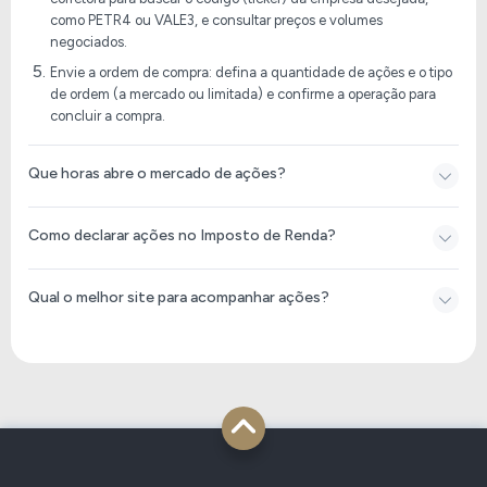
como PETR4 ou VALE3, e consultar preços e volumes
negociados.
Envie a ordem de compra: defina a quantidade de ações e o tipo
de ordem (a mercado ou limitada) e confirme a operação para
concluir a compra.
Que horas abre o mercado de ações?
Como declarar ações no Imposto de Renda​?
Qual o melhor site para acompanhar ações?