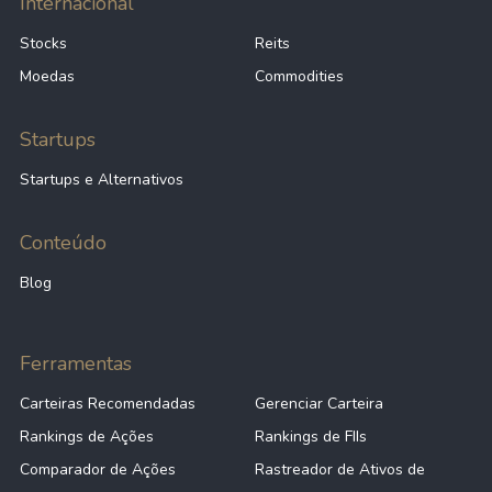
Internacional
Stocks
Reits
Moedas
Commodities
Startups
Startups e Alternativos
Conteúdo
Blog
Ferramentas
Carteiras Recomendadas
Gerenciar Carteira
Rankings de Ações
Rankings de FIIs
Comparador de Ações
Rastreador de Ativos de