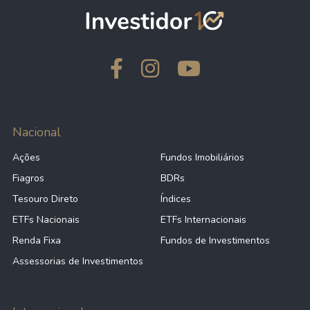
Nacional
Ações
Fundos Imobiliários
Fiagros
BDRs
Tesouro Direto
Índices
ETFs Nacionais
ETFs Internacionais
Renda Fixa
Fundos de Investimentos
Assessorias de Investimentos