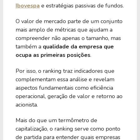
Ibovespa
e estratégias passivas de fundos.
O valor de mercado parte de um conjunto
mais amplo de métricas que ajudam a
compreender não apenas o tamanho, mas
também a
qualidade da empresa que
ocupa as primeiras posições
.
Por isso, o ranking traz indicadores que
complementam essa análise e revelam
aspectos fundamentais como eficiência
operacional, geração de valor e retorno ao
acionista.
Mais do que um termômetro de
capitalização, o ranking serve como ponto
de partida para entender quais empresas