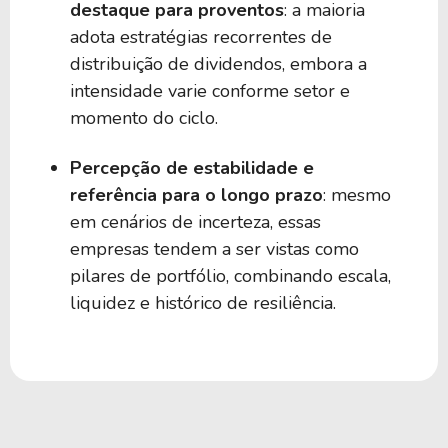
destaque para proventos
: a maioria
adota estratégias recorrentes de
distribuição de dividendos, embora a
intensidade varie conforme setor e
momento do ciclo.
Percepção de estabilidade e
referência para o longo prazo
: mesmo
em cenários de incerteza, essas
empresas tendem a ser vistas como
pilares de portfólio, combinando escala,
liquidez e histórico de resiliência.