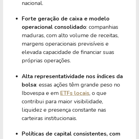
nacional.
Forte geração de caixa e modelo
operacional consolidado
: companhias
maduras, com alto volume de receitas,
margens operacionais previsíveis e
elevada capacidade de financiar suas
próprias operações.
Alta representatividade nos índices da
bolsa
: essas ações têm grande peso no
Ibovespa e em
ETFs locais
, o que
contribui para maior visibilidade,
liquidez e presença constante nas
carteiras institucionais.
Políticas de capital consistentes, com