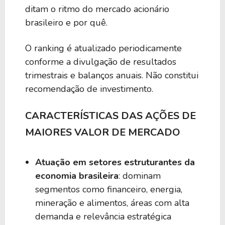
ditam o ritmo do mercado acionário
brasileiro e por quê.
O ranking é atualizado periodicamente
conforme a divulgação de resultados
trimestrais e balanços anuais. Não constitui
recomendação de investimento.
CARACTERÍSTICAS DAS AÇÕES DE
MAIORES VALOR DE MERCADO
Atuação em setores estruturantes da
economia brasileira
: dominam
segmentos como financeiro, energia,
mineração e alimentos, áreas com alta
demanda e relevância estratégica