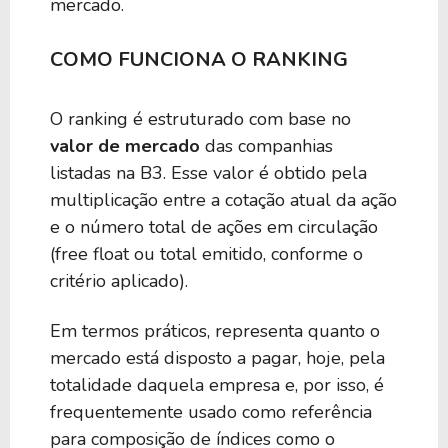
mercado.
COMO FUNCIONA O RANKING
O ranking é estruturado com base no
valor de mercado
das companhias
listadas na B3. Esse valor é obtido pela
multiplicação entre a cotação atual da ação
e o número total de ações em circulação
(free float ou total emitido, conforme o
critério aplicado).
Em termos práticos, representa quanto o
mercado está disposto a pagar, hoje, pela
totalidade daquela empresa e, por isso, é
frequentemente usado como referência
para composição de índices como o