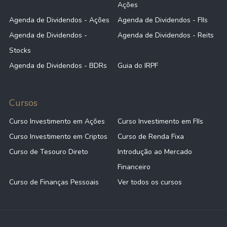
Ações
Agenda de Dividendos - Ações
Agenda de Dividendos - FIIs
Agenda de Dividendos -
Agenda de Dividendos - Reits
Stocks
Agenda de Dividendos - BDRs
Guia do IRPF
Cursos
Curso Investimento em Ações
Curso Investimento em FIIs
Curso Investimento em Criptos
Curso de Renda Fixa
Curso de Tesouro Direto
Introdução ao Mercado
Financeiro
Curso de Finanças Pessoais
Ver todos os cursos