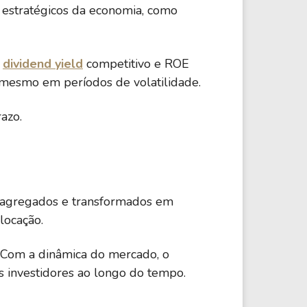
 estratégicos da economia, como
,
dividend yield
competitivo e ROE
, mesmo em períodos de volatilidade.
azo.
ão agregados e transformados em
locação.
 Com a dinâmica do mercado, o
s investidores ao longo do tempo.