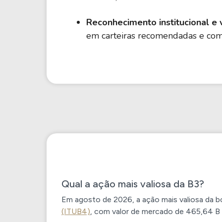
Reconhecimento institucional e 
em carteiras recomendadas e com 
Qual a ação mais valiosa da B3?
Em agosto de 2026, a ação mais valiosa da bol
(ITUB4)
, com valor de mercado de
465,64 B