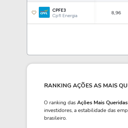
CPFE3
8,96
Cpfl Energia
RANKING AÇÕES AS MAIS QU
O ranking das
Ações Mais Queridas
investidores, a estabilidade das em
brasileiro.