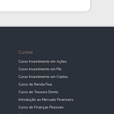
Cursos
Curso Investimento em Ações
Curso Investimento em FIIs
Curso Investimento em Criptos
Curso de Renda Fixa
Curso de Tesouro Direto
Introdução ao Mercado Financeiro
Curso de Finanças Pessoais