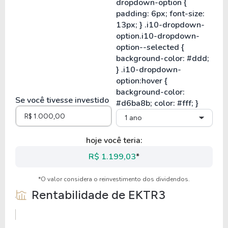
Se você tivesse investido
1 ano
hoje você teria:
R$ 1.199,03
*
*O valor considera o reinvestimento dos dividendos.
Rentabilidade de
EKTR3