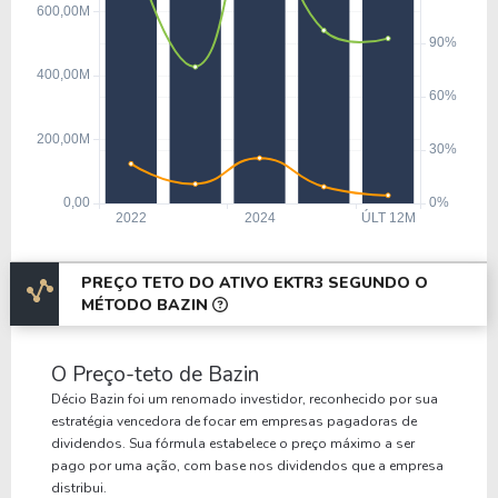
PREÇO TETO DO ATIVO EKTR3 SEGUNDO O
MÉTODO BAZIN
O Preço-teto de Bazin
Décio Bazin foi um renomado investidor, reconhecido por sua
estratégia vencedora de focar em empresas pagadoras de
dividendos. Sua fórmula estabelece o preço máximo a ser
pago por uma ação, com base nos dividendos que a empresa
distribui.