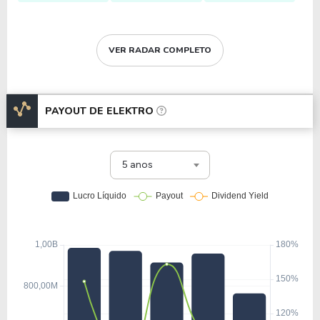
VER RADAR COMPLETO
PAYOUT DE
ELEKTRO
5 anos