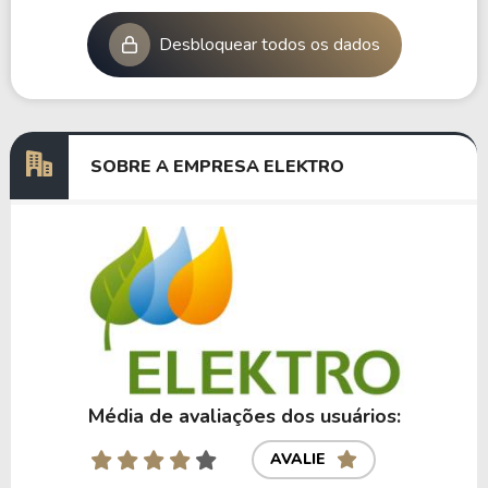
Desbloquear todos os dados
SOBRE A EMPRESA ELEKTRO
Média de avaliações dos usuários:
AVALIE