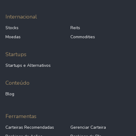
Internacional
Stocks
Reits
Moedas
Commodities
Startups
Startups e Alternativos
Conteúdo
Blog
Ferramentas
Carteiras Recomendadas
Gerenciar Carteira