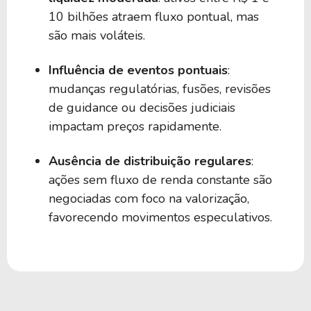
10 bilhões atraem fluxo pontual, mas
são mais voláteis.
Influência de eventos pontuais
:
mudanças regulatórias, fusões, revisões
de guidance ou decisões judiciais
impactam preços rapidamente.
Ausência de distribuição regulares
:
ações sem fluxo de renda constante são
negociadas com foco na valorização,
favorecendo movimentos especulativos.