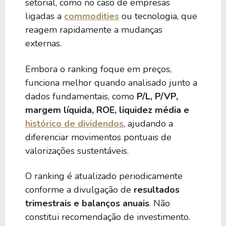
setorial, como no caso de empresas
ligadas a
commodities
ou tecnologia, que
reagem rapidamente a mudanças
externas.
Embora o ranking foque em preços,
funciona melhor quando analisado junto a
dados fundamentais, como
P/L, P/VP,
margem líquida, ROE, liquidez média e
histórico de dividendos
, ajudando a
diferenciar movimentos pontuais de
valorizações sustentáveis.
O ranking é atualizado periodicamente
conforme a divulgação de
resultados
trimestrais e balanços anuais
. Não
constitui recomendação de investimento.