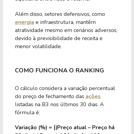
Além disso, setores defensivos, como
energia
e infraestrutura, mantêm
atratividade mesmo em cenários adversos,
devido à previsibilidade de receita e
menor volatilidade.
COMO FUNCIONA O RANKING
O cálculo considera a variação percentual
do preço de fechamento das
ações
listadas na B3 nos últimos 30 dias. A
fórmula é:
Variação (%) = [(Preço atual – Preço há