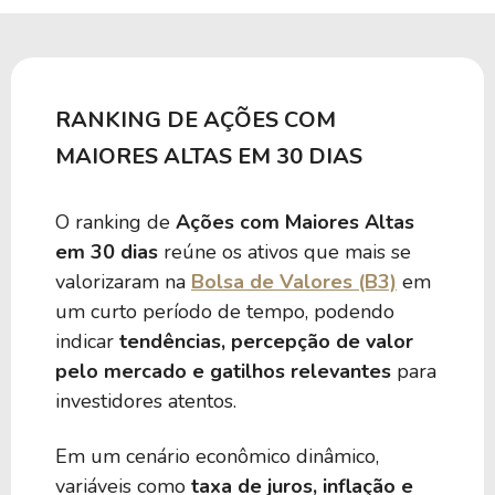
RANKING DE AÇÕES COM
MAIORES ALTAS EM 30 DIAS
O ranking de
Ações com Maiores Altas
em 30 dias
reúne os ativos que mais se
valorizaram na
Bolsa de Valores (B3)
em
um curto período de tempo, podendo
indicar
tendências, percepção de valor
pelo mercado e gatilhos relevantes
para
investidores atentos.
Em um cenário econômico dinâmico,
variáveis como
taxa de juros, inflação e