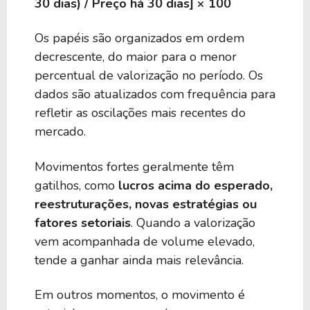
30 dias) / Preço há 30 dias] × 100
Os papéis são organizados em ordem
decrescente, do maior para o menor
percentual de valorização no período. Os
dados são atualizados com frequência para
refletir as oscilações mais recentes do
mercado.
Movimentos fortes geralmente têm
gatilhos, como
lucros acima do esperado,
reestruturações, novas estratégias ou
fatores setoriais
. Quando a valorização
vem acompanhada de volume elevado,
tende a ganhar ainda mais relevância.
Em outros momentos, o movimento é