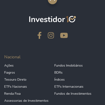
Nacional
Ações
Fundos Imobiliários
Fiagros
BDRs
Tesouro Direto
Índices
ETFs Nacionais
ETFs Internacionais
Renda Fixa
Fundos de Investimentos
Assessorias de Investimentos