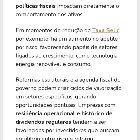
políticas fiscais
impactam diretamente o
comportamento dos ativos.
Em momentos de redução da
Taxa Selic
,
por exemplo, há um aumento no apetite
por risco, favorecendo papéis de setores
ligados ao crescimento, como tecnologia,
energia renovável e consumo.
Reformas estruturais e a agenda fiscal do
governo podem criar ciclos de valorização
em setores específicos, gerando
oportunidades pontuais. Empresas com
resiliência operacional e histórico de
dividendos regulares
tendem a ser
favorecidas por investidores que buscam
equilíbrio entre risco e retorno.