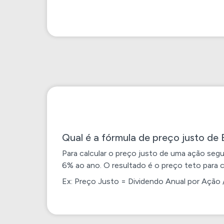
Qual é a fórmula de preço justo de 
Para calcular o preço justo de uma ação segu
6% ao ano. O resultado é o preço teto para 
Ex: Preço Justo = Dividendo Anual por Ação 