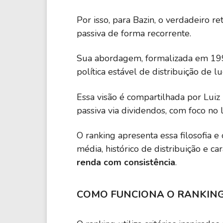
Por isso, para Bazin, o verdadeiro 
passiva de forma recorrente.
Sua abordagem, formalizada em 1992,
política estável de distribuição de lu
Essa visão é compartilhada por Lui
passiva via dividendos, com foco no 
O ranking apresenta essa filosofia
média, histórico de distribuição e c
renda com consistência
.
COMO FUNCIONA O RANKIN