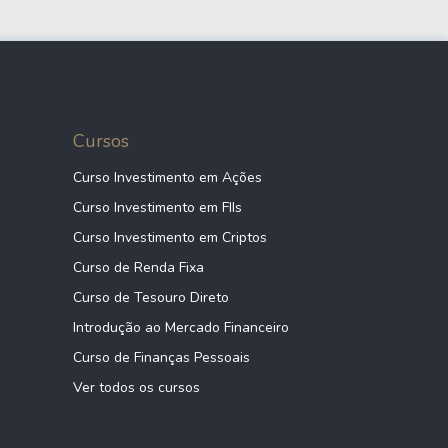
Cursos
Curso Investimento em Ações
Curso Investimento em FIIs
Curso Investimento em Criptos
Curso de Renda Fixa
Curso de Tesouro Direto
Introdução ao Mercado Financeiro
Curso de Finanças Pessoais
Ver todos os cursos