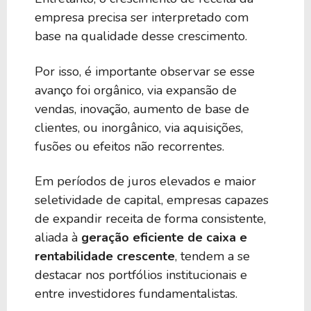
empresa precisa ser interpretado com
base na qualidade desse crescimento.
Por isso, é importante observar se esse
avanço foi orgânico, via expansão de
vendas, inovação, aumento de base de
clientes, ou inorgânico, via aquisições,
fusões ou efeitos não recorrentes.
Em períodos de juros elevados e maior
seletividade de capital, empresas capazes
de expandir receita de forma consistente,
aliada à
geração eficiente de caixa e
rentabilidade crescente
, tendem a se
destacar nos portfólios institucionais e
entre investidores fundamentalistas.