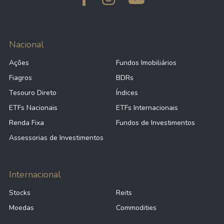
Nacional
Ações
Fundos Imobiliários
Fiagros
BDRs
Tesouro Direto
Índices
ETFs Nacionais
ETFs Internacionais
Renda Fixa
Fundos de Investimentos
Assessorias de Investimentos
Internacional
Stocks
Reits
Moedas
Commodities