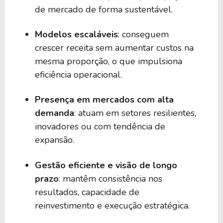
de mercado de forma sustentável.
Modelos escaláveis
: conseguem
crescer receita sem aumentar custos na
mesma proporção, o que impulsiona
eficiência operacional.
Presença em mercados com alta
demanda
: atuam em setores resilientes,
inovadores ou com tendência de
expansão.
Gestão eficiente e visão de longo
prazo
: mantêm consistência nos
resultados, capacidade de
reinvestimento e execução estratégica.