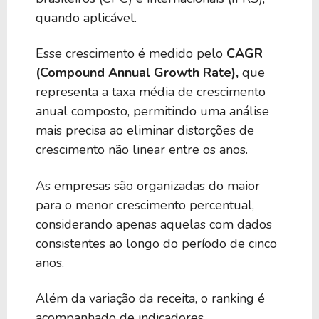
quando aplicável.
Esse crescimento é medido pelo
CAGR
(Compound Annual Growth Rate),
que
representa a taxa média de crescimento
anual composto, permitindo uma análise
mais precisa ao eliminar distorções de
crescimento não linear entre os anos.
As empresas são organizadas do maior
para o menor crescimento percentual,
considerando apenas aquelas com dados
consistentes ao longo do período de cinco
anos.
Além da variação da receita, o ranking é
acompanhado de indicadores