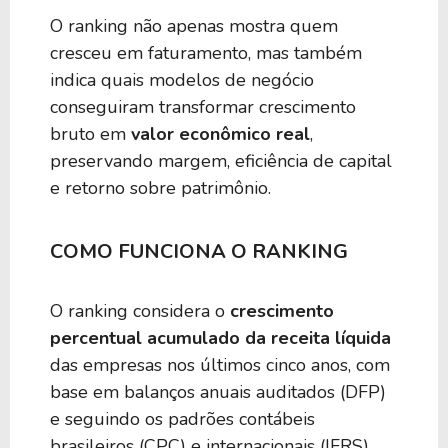
O ranking não apenas mostra quem
cresceu em faturamento, mas também
indica quais modelos de negócio
conseguiram transformar crescimento
bruto em
valor econômico real
,
preservando margem, eficiência de capital
e retorno sobre patrimônio.
COMO FUNCIONA O RANKING
O ranking considera o
crescimento
percentual acumulado da receita líquida
das empresas nos últimos cinco anos, com
base em balanços anuais auditados (DFP)
e seguindo os padrões contábeis
brasileiros (CPC) e internacionais (IFRS),