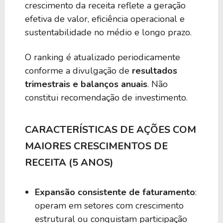
crescimento da receita reflete a geração
efetiva de valor, eficiência operacional e
sustentabilidade no médio e longo prazo.
O ranking é atualizado periodicamente
conforme a divulgação de
resultados
trimestrais e balanços anuais
. Não
constitui recomendação de investimento.
CARACTERÍSTICAS DE AÇÕES COM
MAIORES CRESCIMENTOS DE
RECEITA (5 ANOS)
Expansão consistente de faturamento
:
operam em setores com crescimento
estrutural ou conquistam participação