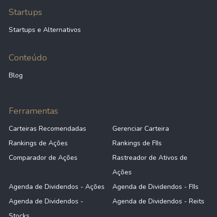
Startups
Startups e Alternativos
Conteúdo
Blog
Ferramentas
Carteiras Recomendadas
Gerenciar Carteira
Rankings de Ações
Rankings de FIIs
Comparador de Ações
Rastreador de Ativos de
Ações
Agenda de Dividendos - Ações
Agenda de Dividendos - FIIs
Agenda de Dividendos -
Agenda de Dividendos - Reits
Stocks