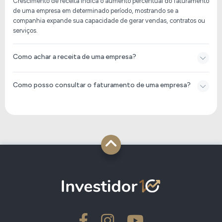
Crescimento de receita indica o aumento percentual do faturamento
de uma empresa em determinado período, mostrando se a
companhia
expande sua capacidade de gerar vendas, contratos ou
serviços
.
Como achar a receita de uma empresa?
Como posso consultar o faturamento de uma empresa?