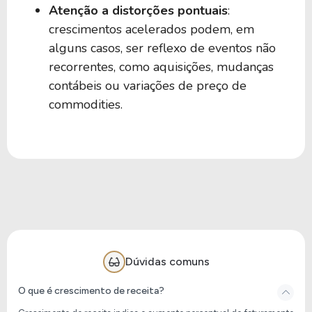
Atenção a distorções pontuais
:
crescimentos acelerados podem, em
alguns casos, ser reflexo de eventos não
recorrentes, como aquisições, mudanças
contábeis ou variações de preço de
commodities.
Dúvidas comuns
O que é crescimento de receita?