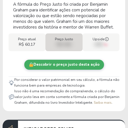
A fórmula do Preço Justo foi criada por Benjamin
Graham para identificar ações com potencial de
valorização ou que estão sendo negociadas por
menos do que valem. Graham foi um dos maiores
investidores da história e mentor de Warren Buffet.
Preço atual
Preço Justo
Upside
R$ 60,17
R$ 0,00
00%
Descobrir o preço justo desta ação
Por considerar o valor patrimonial em seu cálculo, a fórmula não
funciona bem para empresas de tecnologia.
Isso não é uma recomendação de compra/venda, o cálculo do
valor justo leva em conta somente a fórmula criada por Benjamin
Graham, difundida no livro Investidor Inteligente.
Saiba mais
.