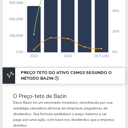
PREÇO TETO DO ATIVO CSMG3 SEGUNDO O
MÉTODO BAZIN
O Preço-teto de Bazin
Décio Bazin foi um renomado investidor, reconhecido por sua
estratégia vencedora de focar em empresas pagadoras de
dividendos. Sua fórmula estabelece o preço máximo a ser
pago por uma ação, com base nos dividendos que a empresa
distribui.