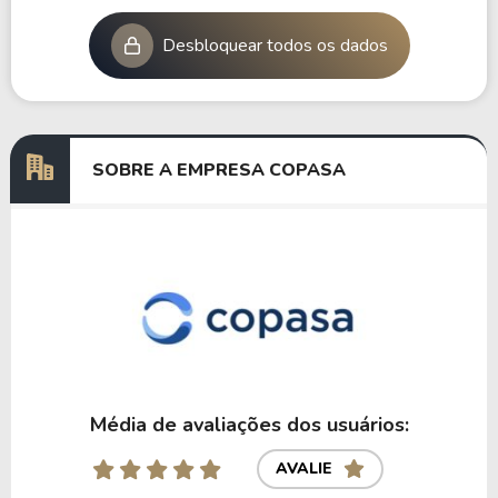
Desbloquear todos os dados
SOBRE A EMPRESA COPASA
Média de avaliações dos usuários:
AVALIE