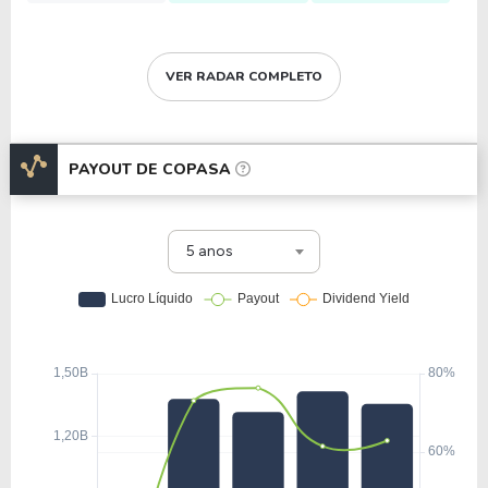
VER RADAR COMPLETO
PAYOUT DE
COPASA
5 anos