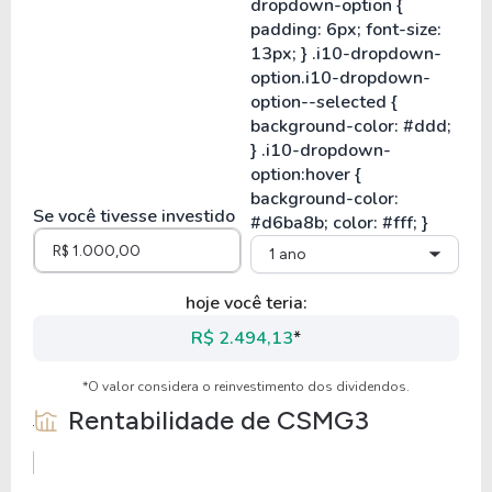
Se você tivesse investido
1 ano
hoje você teria:
R$ 2.494,13
*
*O valor considera o reinvestimento dos dividendos.
Rentabilidade de
CSMG3